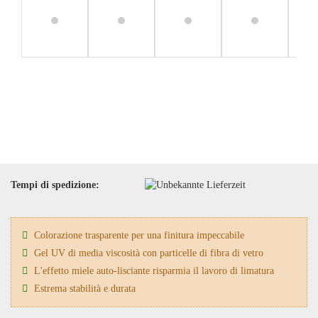
Tempi di spedizione:
Colorazione trasparente per una finitura impeccabile
Gel UV di media viscosità con particelle di fibra di vetro
L'effetto miele auto-lisciante risparmia il lavoro di limatura
Estrema stabilità e durata