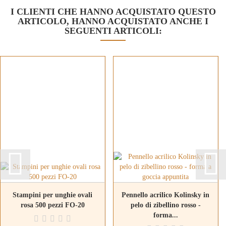
I CLIENTI CHE HANNO ACQUISTATO QUESTO
ARTICOLO, HANNO ACQUISTATO ANCHE I
SEGUENTI ARTICOLI:
Stampini per unghie ovali
Pennello acrilico Kolinsky in
rosa 500 pezzi FO-20
pelo di zibellino rosso -
forma...