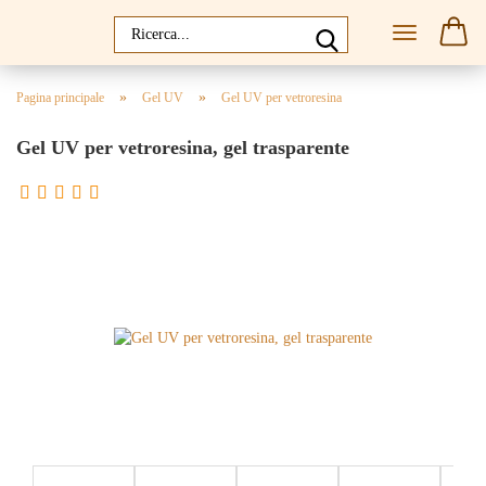
»
»
Pagina principale
Gel UV
Gel UV per vetroresina
Gel UV per vetroresina, gel trasparente