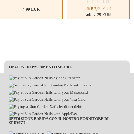
RRP 2,99 EUR
4,99 EUR
solo 2,29 EUR
OPZIONI DI PAGAMENTO SICURE
SPEDIZIONE RAPIDA CON IL NOSTRO FORNITORE DI
SERVIZI