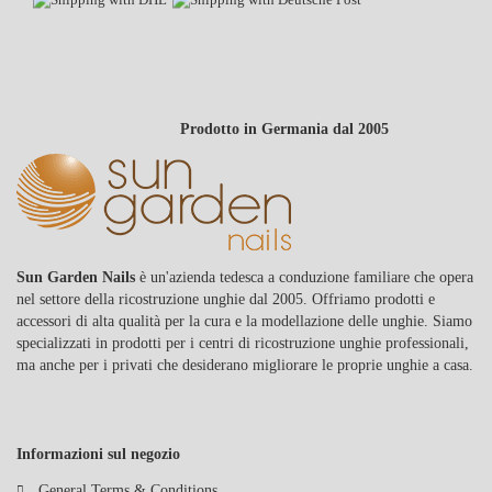
Prodotto in Germania dal 2005
Sun Garden Nails
è un'azienda tedesca a conduzione familiare che opera
nel settore della ricostruzione unghie dal 2005. Offriamo prodotti e
accessori di alta qualità per la cura e la modellazione delle unghie. Siamo
specializzati in prodotti per i centri di ricostruzione unghie professionali,
ma anche per i privati che desiderano migliorare le proprie unghie a casa.
Informazioni sul negozio
General Terms & Conditions