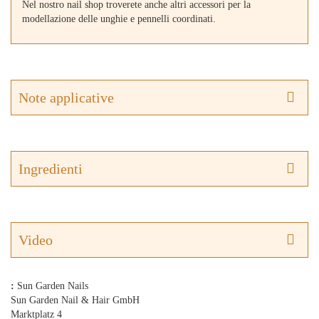
Nel nostro nail shop troverete anche altri accessori per la
modellazione delle unghie e pennelli coordinati.
Note applicative
Ingredienti
Video
:
Sun Garden Nails
Sun Garden Nail & Hair GmbH
Marktplatz 4