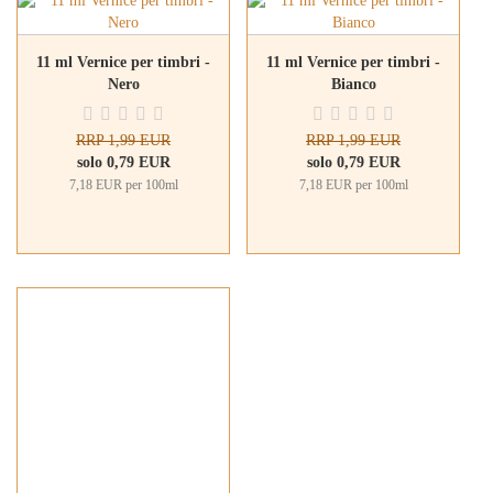
11 ml Vernice per timbri -
11 ml Vernice per timbri -
Nero
Bianco
RRP 1,99 EUR
RRP 1,99 EUR
solo 0,79 EUR
solo 0,79 EUR
7,18 EUR per 100ml
7,18 EUR per 100ml