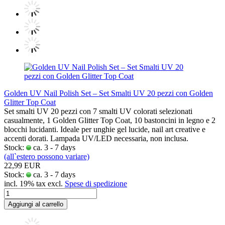
Golden UV Nail Polish Set – Set Smalti UV 20 pezzi con Golden
Glitter Top Coat
Set smalti UV 20 pezzi con 7 smalti UV colorati selezionati
casualmente, 1 Golden Glitter Top Coat, 10 bastoncini in legno e 2
blocchi lucidanti. Ideale per unghie gel lucide, nail art creative e
accenti dorati. Lampada UV/LED necessaria, non inclusa.
Stock:
ca. 3 - 7 days
(all`estero possono variare)
22,99 EUR
Stock:
ca. 3 - 7 days
incl. 19% tax excl.
Spese di spedizione
Aggiungi al carrello