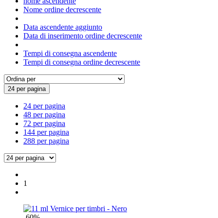
nome ascendente
Nome ordine decrescente
Data ascendente aggiunto
Data di inserimento ordine decrescente
Tempi di consegna ascendente
Tempi di consegna ordine decrescente
24 per pagina
24 per pagina
48 per pagina
72 per pagina
144 per pagina
288 per pagina
1
-60%