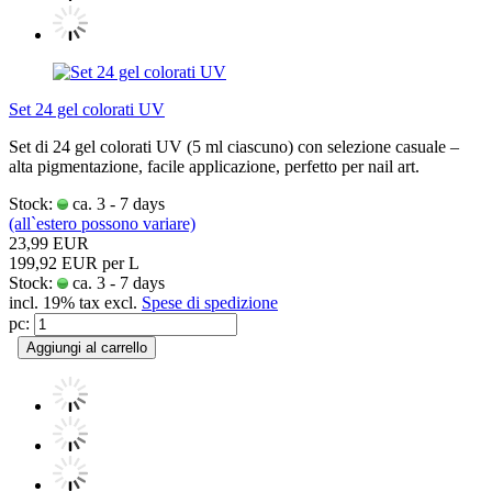
Set 24 gel colorati UV
Set di 24 gel colorati UV (5 ml ciascuno) con selezione casuale –
alta pigmentazione, facile applicazione, perfetto per nail art.
Stock:
ca. 3 - 7 days
(all`estero possono variare)
23,99 EUR
199,92 EUR per L
Stock:
ca. 3 - 7 days
incl. 19% tax excl.
Spese di spedizione
pc:
Aggiungi al carrello