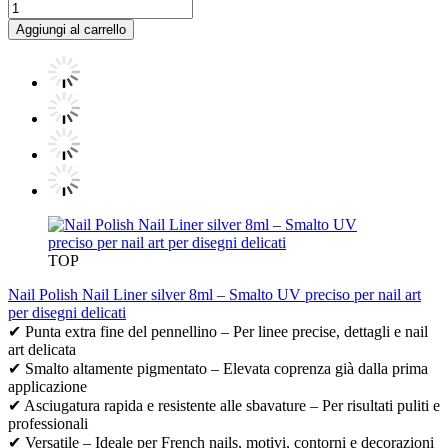
Aggiungi al carrello
TOP
Nail Polish Nail Liner silver 8ml – Smalto UV preciso per nail art
per disegni delicati
✔ Punta extra fine del pennellino – Per linee precise, dettagli e nail
art delicata
✔ Smalto altamente pigmentato – Elevata coprenza già dalla prima
applicazione
✔ Asciugatura rapida e resistente alle sbavature – Per risultati puliti e
professionali
✔ Versatile – Ideale per French nails, motivi, contorni e decorazioni