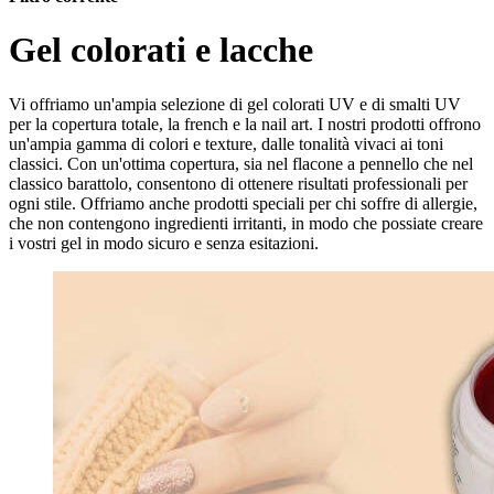
Gel colorati e lacche
Vi offriamo un'ampia selezione di gel colorati UV e di smalti UV
per la copertura totale, la french e la nail art. I nostri prodotti offrono
un'ampia gamma di colori e texture, dalle tonalità vivaci ai toni
classici. Con un'ottima copertura, sia nel flacone a pennello che nel
classico barattolo, consentono di ottenere risultati professionali per
ogni stile. Offriamo anche prodotti speciali per chi soffre di allergie,
che non contengono ingredienti irritanti, in modo che possiate creare
i vostri gel in modo sicuro e senza esitazioni.