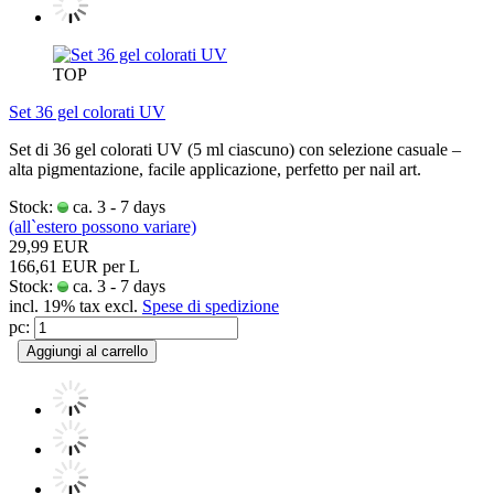
TOP
Set 36 gel colorati UV
Set di 36 gel colorati UV (5 ml ciascuno) con selezione casuale –
alta pigmentazione, facile applicazione, perfetto per nail art.
Stock:
ca. 3 - 7 days
(all`estero possono variare)
29,99 EUR
166,61 EUR per L
Stock:
ca. 3 - 7 days
incl. 19% tax excl.
Spese di spedizione
pc:
Aggiungi al carrello