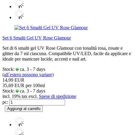
Set 6 Smalti Gel UV Rose Glamour
Set di 6 smalti gel UV Rose Glamour con tonalità rosa, rosate e
glitter da 7 ml ciascuna. Compatibile UV/LED, facile da applicare e
ideale per manicure lucide, accenti e nail art.
Stock:
ca. 3 - 7 days
(all`estero possono variare)
14,99 EUR
35,69 EUR per 100ml
Stock:
ca. 3 - 7 days
incl. 19% tax excl.
Spese di spedizione
pc:
Aggiungi al carrello