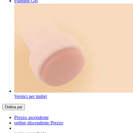
Painting Gel
Vernici per timbri
Ordina per
Prezzo ascendente
ordine discendente Prezzo