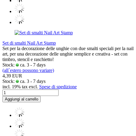
Set di smalti Nail Art Stamp
Set per la decorazione delle unghie con due smalti speciali per la nail
art, per una decorazione delle unghie semplice e creativa - set con
timbro, stencil e raschietto!
Stock:
ca. 3 - 7 days
(all`estero possono variare)
4,39 EUR
Stock:
ca. 3 - 7 days
incl. 19% tax excl.
Spese di spedizione
Aggiungi al carrello