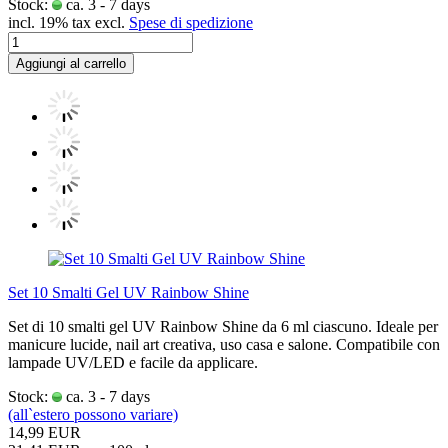
Stock:
ca. 3 - 7 days
incl. 19% tax excl.
Spese di spedizione
Aggiungi al carrello
Set 10 Smalti Gel UV Rainbow Shine
Set di 10 smalti gel UV Rainbow Shine da 6 ml ciascuno. Ideale per
manicure lucide, nail art creativa, uso casa e salone. Compatibile con
lampade UV/LED e facile da applicare.
Stock:
ca. 3 - 7 days
(all`estero possono variare)
14,99 EUR