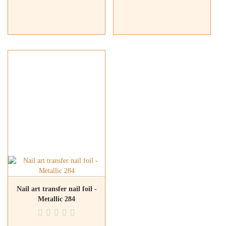
Nail art transfer nail foil -
Metallic 284