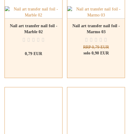
Nail art transfer nail foil -
Nail art transfer nail foil -
Marble 02
Marmo 03
RRP 0,79 EUR
solo 0,90 EUR
0,79 EUR