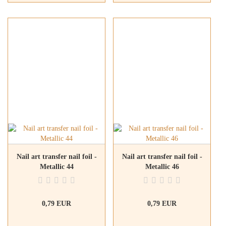
Nail art transfer nail foil -
Nail art transfer nail foil -
Metallic 44
Metallic 46
0,79 EUR
0,79 EUR