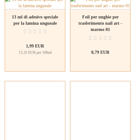
13 ml di adesivo speciale
Foil per unghie per
per la lamina ungueale
trasferimento nail art -
marmo 01
1,99 EUR
0,79 EUR
15,31 EUR per 100ml