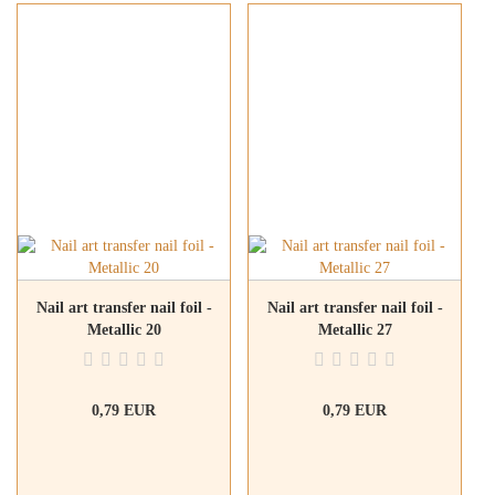
Nail art transfer nail foil -
Nail art transfer nail foil -
Metallic 20
Metallic 27
0,79 EUR
0,79 EUR