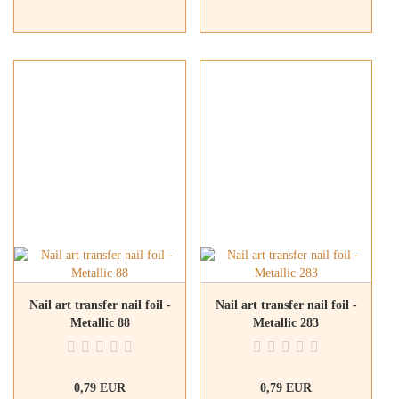
Nail art transfer nail foil -
Nail art transfer nail foil -
Metallic 88
Metallic 283
0,79 EUR
0,79 EUR