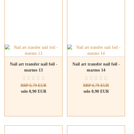
Nail art transfer nail foil -
Nail art transfer nail foil -
marmo 13
marmo 14
RRP 0,79 EUR
RRP 0,79 EUR
solo 0,90 EUR
solo 0,90 EUR