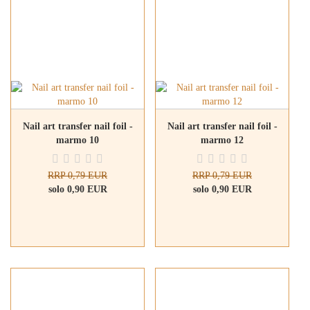
Nail art transfer nail foil -
Nail art transfer nail foil -
marmo 10
marmo 12
RRP 0,79 EUR
RRP 0,79 EUR
solo 0,90 EUR
solo 0,90 EUR