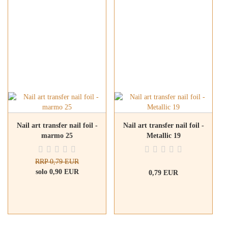
Nail art transfer nail foil -
Nail art transfer nail foil -
marmo 25
Metallic 19
RRP 0,79 EUR
solo 0,90 EUR
0,79 EUR