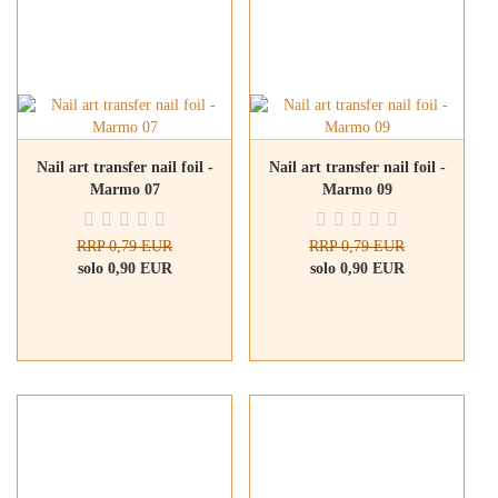
Nail art transfer nail foil -
Nail art transfer nail foil -
Marmo 07
Marmo 09
RRP 0,79 EUR
RRP 0,79 EUR
solo 0,90 EUR
solo 0,90 EUR