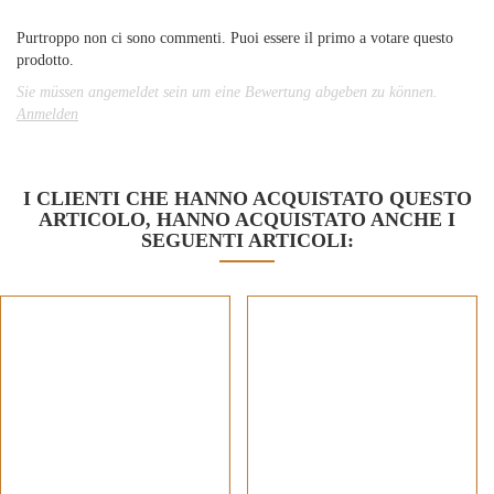
Purtroppo non ci sono commenti. Puoi essere il primo a votare questo
prodotto.
Sie müssen angemeldet sein um eine Bewertung abgeben zu können.
Anmelden
I CLIENTI CHE HANNO ACQUISTATO QUESTO
ARTICOLO, HANNO ACQUISTATO ANCHE I
SEGUENTI ARTICOLI: