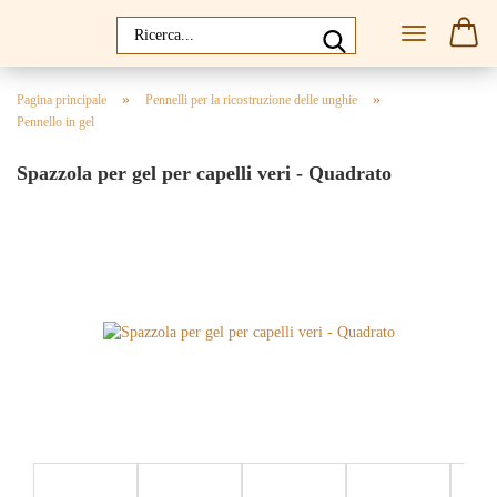
»
»
Pagina principale
Pennelli per la ricostruzione delle unghie
Pennello in gel
Spazzola per gel per capelli veri - Quadrato