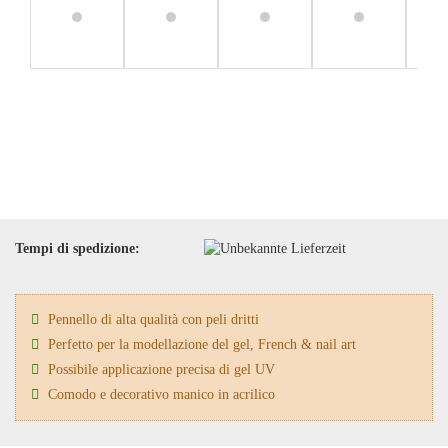
Tempi di spedizione:
Pennello di alta qualità con peli dritti
Perfetto per la modellazione del gel, French & nail art
Possibile applicazione precisa di gel UV
Comodo e decorativo manico in acrilico