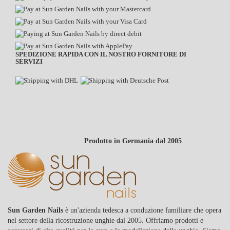
SPEDIZIONE RAPIDA CON IL NOSTRO FORNITORE DI
SERVIZI
Prodotto in Germania dal 2005
Sun Garden Nails
è un'azienda tedesca a conduzione familiare che opera
nel settore della ricostruzione unghie dal 2005. Offriamo prodotti e