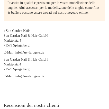
Investite in qualità e precisione per la vostra modellazione delle
unghie. Altri accessori per la modellazione delle unghie come files
& buffers possono essere trovati nel nostro negozio online!
:
Sun Garden Nails
Sun Garden Nail & Hair GmbH
Marktplatz 4
71579 Spiegelberg
E-Mail: info@uv-farbgele.de
Sun Garden Nail & Hair GmbH
Marktplatz 4
71579 Spiegelberg
E-Mail: info@uv-farbgele.de
Recensioni dei nostri clienti