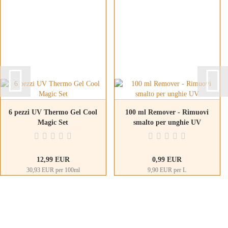
6 pezzi UV Thermo Gel Cool
100 ml Remover - Rimuovi
Magic Set
smalto per unghie UV
12,99 EUR
0,99 EUR
30,93 EUR per 100ml
9,90 EUR per L