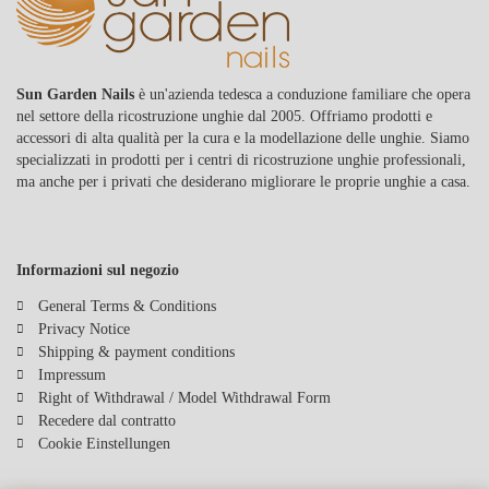
Sun Garden Nails
è un'azienda tedesca a conduzione familiare che opera
nel settore della ricostruzione unghie dal 2005. Offriamo prodotti e
accessori di alta qualità per la cura e la modellazione delle unghie. Siamo
specializzati in prodotti per i centri di ricostruzione unghie professionali,
ma anche per i privati che desiderano migliorare le proprie unghie a casa.
Informazioni sul negozio
General Terms & Conditions
Privacy Notice
Shipping & payment conditions
Impressum
Right of Withdrawal / Model Withdrawal Form
Recedere dal contratto
Cookie Einstellungen