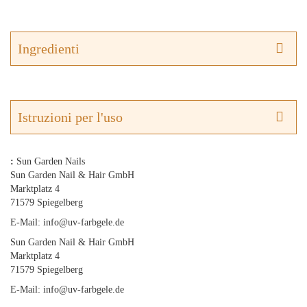
Ingredienti
Istruzioni per l'uso
:
Sun Garden Nails
Sun Garden Nail & Hair GmbH
Marktplatz 4
71579 Spiegelberg
E-Mail: info@uv-farbgele.de
Sun Garden Nail & Hair GmbH
Marktplatz 4
71579 Spiegelberg
E-Mail: info@uv-farbgele.de