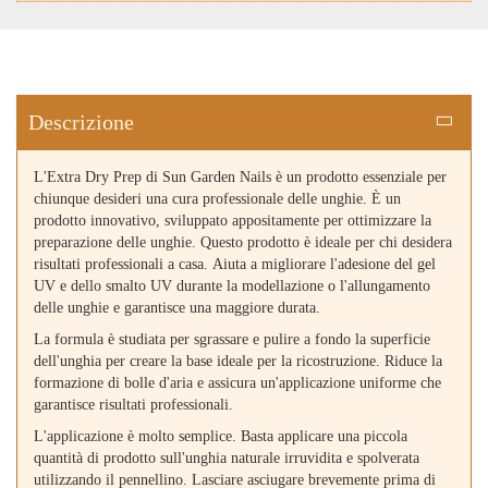
Descrizione
L'Extra Dry Prep di Sun Garden Nails è un prodotto essenziale per
chiunque desideri una cura professionale delle unghie. È un
prodotto innovativo, sviluppato appositamente per ottimizzare la
preparazione delle unghie. Questo prodotto è ideale per chi desidera
risultati professionali a casa. Aiuta a migliorare l'adesione del gel
UV e dello smalto UV durante la modellazione o l'allungamento
delle unghie e garantisce una maggiore durata.
La formula è studiata per sgrassare e pulire a fondo la superficie
dell'unghia per creare la base ideale per la ricostruzione. Riduce la
formazione di bolle d'aria e assicura un'applicazione uniforme che
garantisce risultati professionali.
L'applicazione è molto semplice. Basta applicare una piccola
quantità di prodotto sull'unghia naturale irruvidita e spolverata
utilizzando il pennellino. Lasciare asciugare brevemente prima di