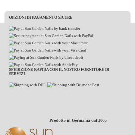
OPZIONI DI PAGAMENTO SICURE
SPEDIZIONE RAPIDA CON IL NOSTRO FORNITORE DI
SERVIZI
Prodotto in Germania dal 2005