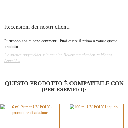
Recensioni dei nostri clienti
Purtroppo non ci sono commenti. Puoi essere il primo a votare questo
prodotto.
Sie müssen angemeldet sein um eine Bewertung abgeben zu können.
Anmelden
QUESTO PRODOTTO È COMPATIBILE CON
(PER ESEMPIO):