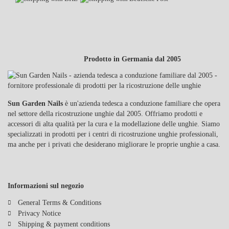
Prodotto in Germania dal 2005
Sun Garden Nails
è un'azienda tedesca a conduzione familiare che opera
nel settore della ricostruzione unghie dal 2005. Offriamo prodotti e
accessori di alta qualità per la cura e la modellazione delle unghie. Siamo
specializzati in prodotti per i centri di ricostruzione unghie professionali,
ma anche per i privati che desiderano migliorare le proprie unghie a casa.
Informazioni sul negozio
General Terms & Conditions
Privacy Notice
Shipping & payment conditions