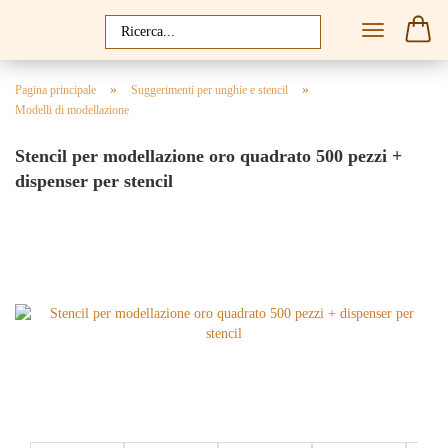
»
»
Pagina principale
Suggerimenti per unghie e stencil
Modelli di modellazione
Stencil per modellazione oro quadrato 500 pezzi +
dispenser per stencil