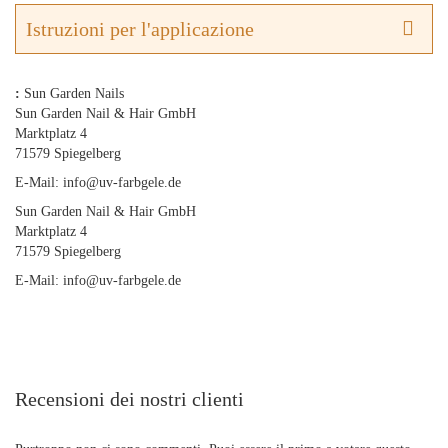
Istruzioni per l'applicazione
:
Sun Garden Nails
Sun Garden Nail & Hair GmbH
Marktplatz 4
71579 Spiegelberg
E-Mail: info@uv-farbgele.de
Sun Garden Nail & Hair GmbH
Marktplatz 4
71579 Spiegelberg
E-Mail: info@uv-farbgele.de
Recensioni dei nostri clienti