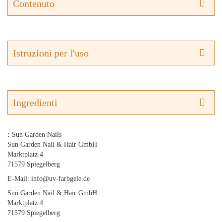
Contenuto
Istruzioni per l'uso
Ingredienti
:
Sun Garden Nails
Sun Garden Nail & Hair GmbH
Marktplatz 4
71579 Spiegelberg
E-Mail: info@uv-farbgele.de
Sun Garden Nail & Hair GmbH
Marktplatz 4
71579 Spiegelberg