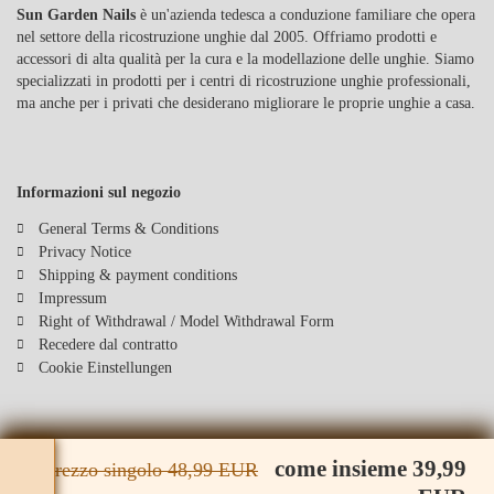
Sun Garden Nails
è un'azienda tedesca a conduzione familiare che opera
nel settore della ricostruzione unghie dal 2005. Offriamo prodotti e
accessori di alta qualità per la cura e la modellazione delle unghie. Siamo
specializzati in prodotti per i centri di ricostruzione unghie professionali,
ma anche per i privati che desiderano migliorare le proprie unghie a casa.
Informazioni sul negozio
General Terms & Conditions
Privacy Notice
Shipping & payment conditions
Impressum
Right of Withdrawal / Model Withdrawal Form
Recedere dal contratto
Cookie Einstellungen
come insieme 39,99
Prezzo singolo 48,99 EUR