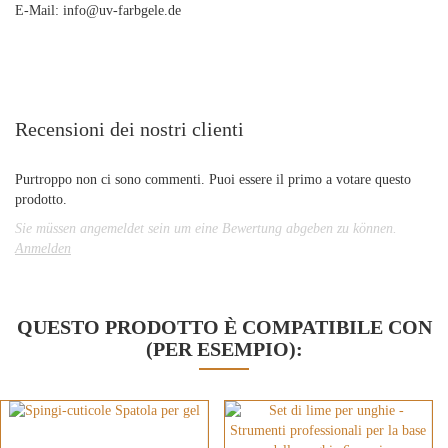
E-Mail: info@uv-farbgele.de
Recensioni dei nostri clienti
Purtroppo non ci sono commenti. Puoi essere il primo a votare questo
prodotto.
Sie müssen angemeldet sein um eine Bewertung abgeben zu können.
Anmelden
QUESTO PRODOTTO È COMPATIBILE CON
(PER ESEMPIO):