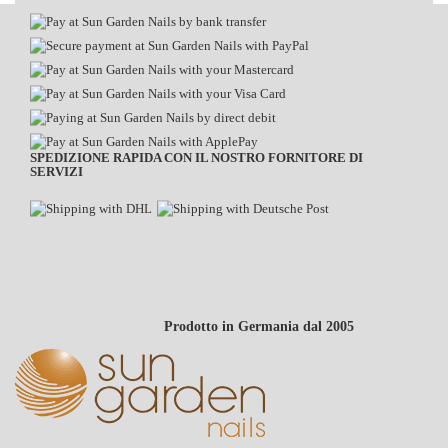
SPEDIZIONE RAPIDA CON IL NOSTRO FORNITORE DI
SERVIZI
Prodotto in Germania dal 2005