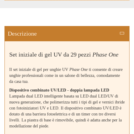
Descrizione
Set iniziale di gel UV da 29 pezzi
Phase One
Il set iniziale di gel per unghie UV
Phase One
ti consente di creare
unghie professionali come in un salone di bellezza, comodamente
da casa tua.
Dispositivo combinato UV/LED - doppia lampada LED
Lampada dual LED intelligente basata su LED dual LED/UV di
nuova generazione, che polimerizza tutti i tipi di gel e vernici ibride
con fotoiniziatori UV e LED. Il dispositivo combinato UV/LED è
dotato di una barriera fotoelettrica e di un timer con tre diversi
livelli. La piastra di base è rimovibile, quindi è adatta anche per la
modellazione del piede.