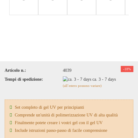
-18%
Articolo n.:
4039
Tempi di spedizione:
ca. 3 - 7 days
(all`estero possono variare)
Set completo di gel UV per principianti
Comprende un'unità di polimerizzazione UV di alta qualità
Finalmente potete creare i vostri gel con il gel UV
Include istruzioni passo-passo di facile comprensione