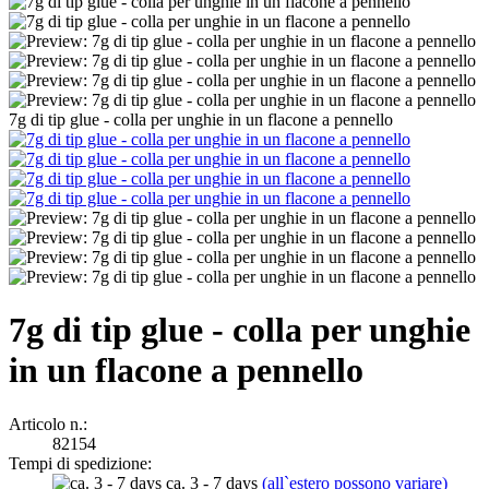
7g di tip glue - colla per unghie in un flacone a pennello
7g di tip glue - colla per unghie
in un flacone a pennello
Articolo n.:
82154
Tempi di spedizione:
ca. 3 - 7 days
(all`estero possono variare)