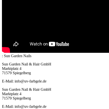
:
Sun Garden Nails
Sun Garden Nail & Hair GmbH
Marktplatz 4
71579 Spiegelberg
E-Mail: info@uv-farbgele.de
Sun Garden Nail & Hair GmbH
Marktplatz 4
71579 Spiegelberg
E-Mail: info@uv-farbgele.de