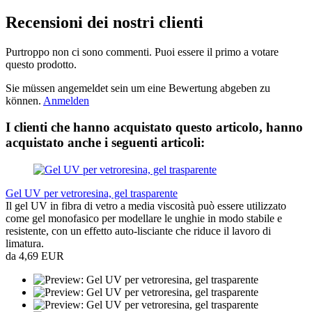
Recensioni dei nostri clienti
Purtroppo non ci sono commenti. Puoi essere il primo a votare
questo prodotto.
Sie müssen angemeldet sein um eine Bewertung abgeben zu
können.
Anmelden
I clienti che hanno acquistato questo articolo, hanno
acquistato anche i seguenti articoli:
Gel UV per vetroresina, gel trasparente
Il gel UV in fibra di vetro a media viscosità può essere utilizzato
come gel monofasico per modellare le unghie in modo stabile e
resistente, con un effetto auto-lisciante che riduce il lavoro di
limatura.
da 4,69 EUR