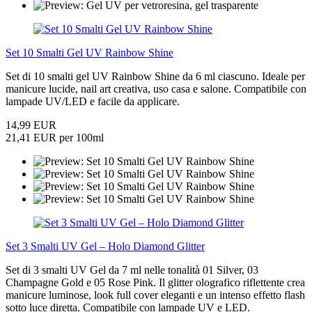
Set 10 Smalti Gel UV Rainbow Shine
Set di 10 smalti gel UV Rainbow Shine da 6 ml ciascuno. Ideale per
manicure lucide, nail art creativa, uso casa e salone. Compatibile con
lampade UV/LED e facile da applicare.
14,99 EUR
21,41 EUR per 100ml
Set 3 Smalti UV Gel – Holo Diamond Glitter
Set di 3 smalti UV Gel da 7 ml nelle tonalità 01 Silver, 03
Champagne Gold e 05 Rose Pink. Il glitter olografico riflettente crea
manicure luminose, look full cover eleganti e un intenso effetto flash
sotto luce diretta. Compatibile con lampade UV e LED.