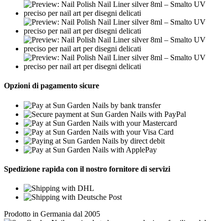
Opzioni di pagamento sicure
Spedizione rapida con il nostro fornitore di servizi
Prodotto in Germania dal 2005