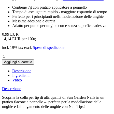
Contiene 7g con pratico applicatore a pennello
Tempo di asciugatura rapido - maggiore risparmio di tempo
Perfetto per i principianti nella modellazione delle unghie
Massima adesione e durata
Adatto per punte per unghie con e senza superficie adesiva
0,99 EUR
14,14 EUR per 100g
incl. 19% tax excl.
Spese di spedizione
Aggiungi al carrello
Descrizione
Ingredienti
Video
Descrizione
Scoprite la colla per tip di alta qualità di Sun Garden Nails in un
pratico flacone a pennello – perfetta per la modellazione delle
unghie e l'allungamento delle unghie con Nail Tips!