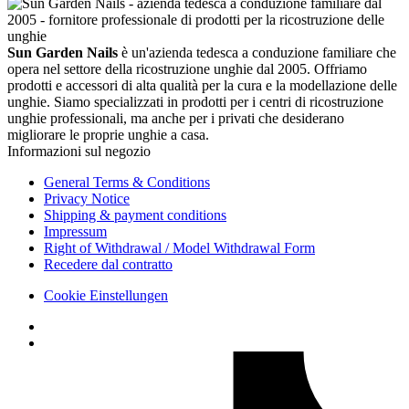
Sun Garden Nails
è un'azienda tedesca a conduzione familiare che
opera nel settore della ricostruzione unghie dal 2005. Offriamo
prodotti e accessori di alta qualità per la cura e la modellazione delle
unghie. Siamo specializzati in prodotti per i centri di ricostruzione
unghie professionali, ma anche per i privati che desiderano
migliorare le proprie unghie a casa.
Informazioni sul negozio
General Terms & Conditions
Privacy Notice
Shipping & payment conditions
Impressum
Right of Withdrawal / Model Withdrawal Form
Recedere dal contratto
Cookie Einstellungen