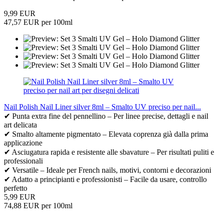
9,99 EUR
47,57 EUR per 100ml
Nail Polish Nail Liner silver 8ml – Smalto UV preciso per nail...
✔ Punta extra fine del pennellino – Per linee precise, dettagli e nail
art delicata
✔ Smalto altamente pigmentato – Elevata coprenza già dalla prima
applicazione
✔ Asciugatura rapida e resistente alle sbavature – Per risultati puliti e
professionali
✔ Versatile – Ideale per French nails, motivi, contorni e decorazioni
✔ Adatto a principianti e professionisti – Facile da usare, controllo
perfetto
5,99 EUR
74,88 EUR per 100ml