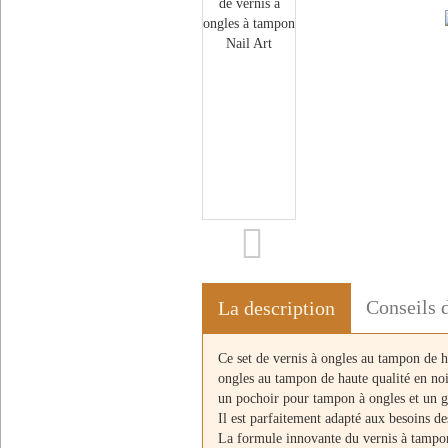
Conseils d
La description
Ce set de vernis à ongles au tampon de 
ongles au tampon de haute qualité en no
un pochoir pour tampon à ongles et un gr
Il est parfaitement adapté aux besoins des
La formule innovante du vernis à tampon 