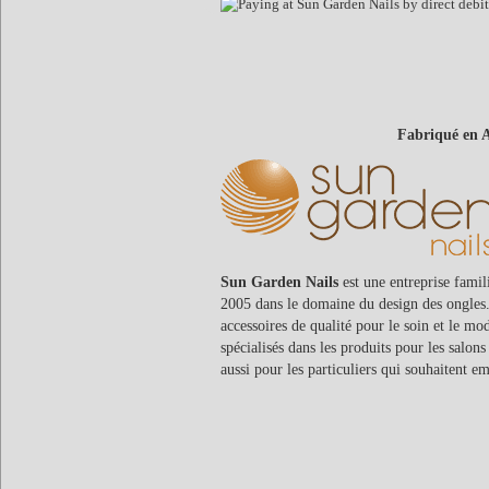
Fabriqué en 
Sun Garden Nails
est une entreprise famil
2005 dans le domaine du design des ongles.
accessoires de qualité pour le soin et le 
spécialisés dans les produits pour les salo
aussi pour les particuliers qui souhaitent e