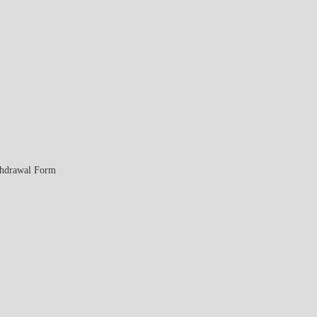
thdrawal Form