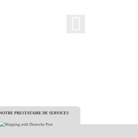
 NOTRE PRESTATAIRE DE SERVICES