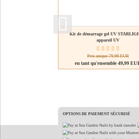
Kit de démarrage gel UV STARLIG
appareil UV
Prix unique 79,99 EUR
en tant qu'ensemble 49,99 EU
OPTIONS DE PAIEMENT SÉCURISÉ