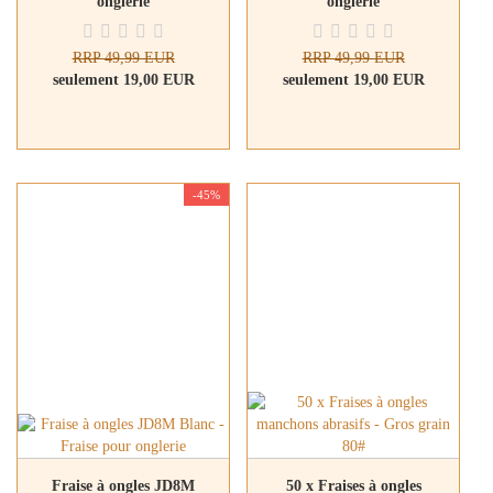
onglerie
onglerie
RRP 49,99 EUR
RRP 49,99 EUR
seulement 19,00 EUR
seulement 19,00 EUR
-45%
Fraise à ongles JD8M
50 x Fraises à ongles