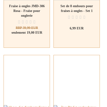
Fraise à ongles JMD-306
Set de 8 embouts pour
Rosa - Fraise pour
fraises à ongles - Set 1
onglerie
RRP 39,99 EUR
6,99 EUR
seulement 19,00 EUR