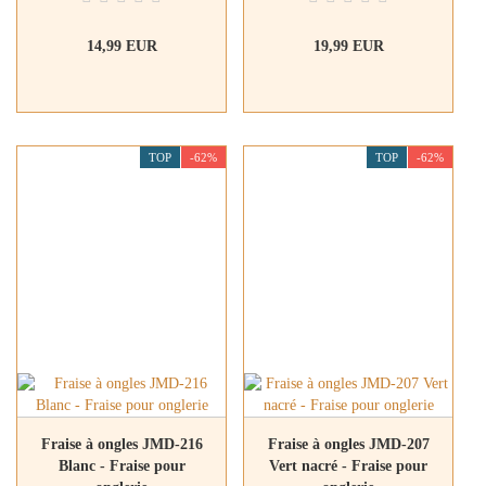
14,99 EUR
19,99 EUR
TOP
-62%
TOP
-62%
Fraise à ongles JMD-216
Fraise à ongles JMD-207
Blanc - Fraise pour
Vert nacré - Fraise pour