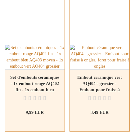
Set d'embouts céramiques
Embout céramique vert
- 1x embout rouge AQ402
AQ404 - grossier -
fin - 1x embout bleu
Embout pour fraise à
AQ403 moyen - 1x
ongles, foret pour fraise à
embout vert AQ404
ongles
grossier
9,99 EUR
3,49 EUR