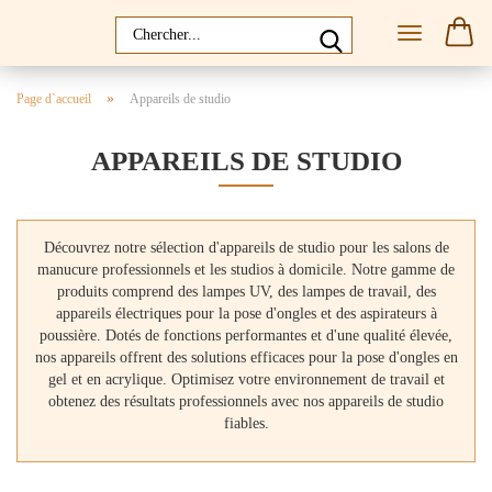
»
Page d`accueil
Appareils de studio
APPAREILS DE STUDIO
Découvrez notre sélection d'appareils de studio pour les salons de
manucure professionnels et les studios à domicile. Notre gamme de
produits comprend des lampes UV, des lampes de travail, des
appareils électriques pour la pose d'ongles et des aspirateurs à
poussière. Dotés de fonctions performantes et d'une qualité élevée,
nos appareils offrent des solutions efficaces pour la pose d'ongles en
gel et en acrylique. Optimisez votre environnement de travail et
obtenez des résultats professionnels avec nos appareils de studio
fiables.