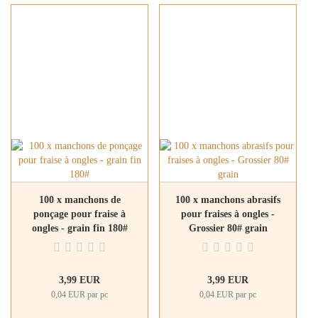
100 x manchons de
100 x manchons abrasifs
ponçage pour fraise à
pour fraises à ongles -
ongles - grain fin 180#
Grossier 80# grain
3,99 EUR
3,99 EUR
0,04 EUR par pc
0,04 EUR par pc