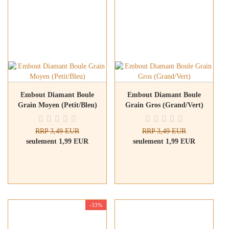
Embout Diamant Boule
Embout Diamant Boule
Grain Moyen (Petit/Bleu)
Grain Gros (Grand/Vert)
RRP 3,49 EUR
RRP 3,49 EUR
seulement 1,99 EUR
seulement 1,99 EUR
-33%