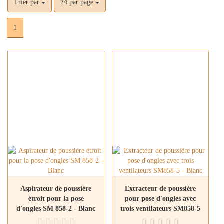
Trier par
24 par page
1
Aspirateur de poussière
Extracteur de poussière
étroit pour la pose
pour pose d'ongles avec
d'ongles SM 858-2 - Blanc
trois ventilateurs SM858-5
- Blanc