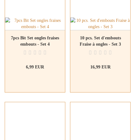
7pcs Bit Set ongles fraises
10 pcs. Set d'embouts
embouts - Set 4
Fraise à ongles - Set 3
6,99 EUR
16,99 EUR