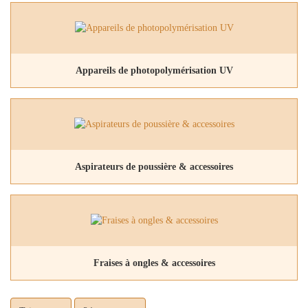
Appareils de photopolymérisation UV
Aspirateurs de poussière & accessoires
Fraises à ongles & accessoires