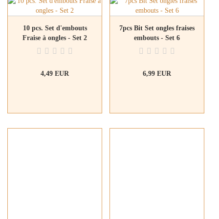
10 pcs. Set d'embouts
7pcs Bit Set ongles fraises
Fraise à ongles - Set 2
embouts - Set 6
4,49 EUR
6,99 EUR