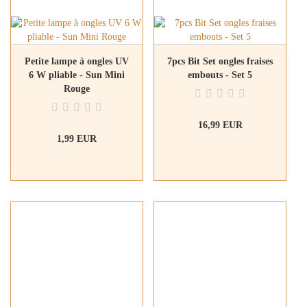
Petite lampe à ongles UV
7pcs Bit Set ongles fraises
6 W pliable - Sun Mini
embouts - Set 5
Rouge
16,99 EUR
1,99 EUR