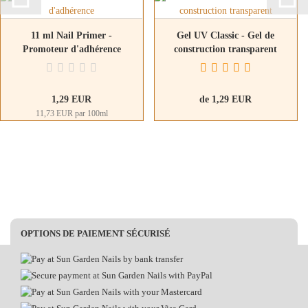
11 ml Nail Primer -
Gel UV Classic - Gel de
Promoteur d'adhérence
construction transparent
1,29 EUR
de 1,29 EUR
11,73 EUR par 100ml
OPTIONS DE PAIEMENT SÉCURISÉ