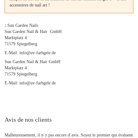
accessoires de nail art !
:
Sun Garden Nails
Sun Garden Nail & Hair GmbH
Marktplatz 4
71579 Spiegelberg
E-Mail: info@uv-farbgele.de
Sun Garden Nail & Hair GmbH
Marktplatz 4
71579 Spiegelberg
E-Mail: info@uv-farbgele.de
Avis de nos clients
Malheureusement, il n`y pas encore d`avis. Soyez le premier qui évaluent