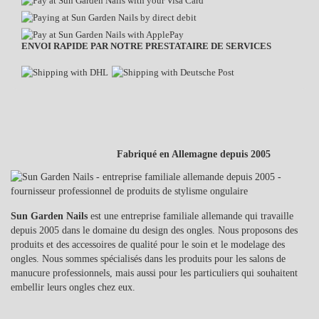
ENVOI RAPIDE PAR NOTRE PRESTATAIRE DE SERVICES
Fabriqué en Allemagne depuis 2005
Sun Garden Nails
est une entreprise familiale allemande qui travaille
depuis 2005 dans le domaine du design des ongles. Nous proposons des
produits et des accessoires de qualité pour le soin et le modelage des
ongles. Nous sommes spécialisés dans les produits pour les salons de
manucure professionnels, mais aussi pour les particuliers qui souhaitent
embellir leurs ongles chez eux.