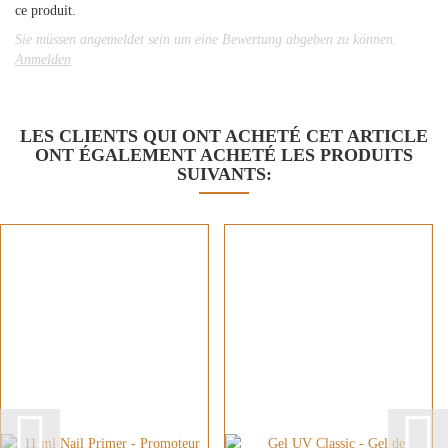
ce produit.
Sie müssen angemeldet sein um eine Bewertung abgeben zu können.
Anmelden
LES CLIENTS QUI ONT ACHETÉ CET ARTICLE
ONT ÉGALEMENT ACHETÉ LES PRODUITS
SUIVANTS: