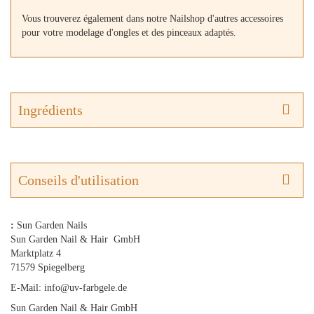
Vous trouverez également dans notre Nailshop d'autres accessoires
pour votre modelage d'ongles et des pinceaux adaptés.
Ingrédients
Conseils d'utilisation
:
Sun Garden Nails
Sun Garden Nail & Hair GmbH
Marktplatz 4
71579 Spiegelberg
E-Mail: info@uv-farbgele.de
Sun Garden Nail & Hair GmbH