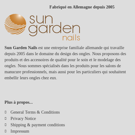
Fabriqué en Allemagne depuis 2005
Sun Garden Nails
est une entreprise familiale allemande qui travaille
depuis 2005 dans le domaine du design des ongles. Nous proposons des
produits et des accessoires de qualité pour le soin et le modelage des
ongles. Nous sommes spécialisés dans les produits pour les salons de
manucure professionnels, mais aussi pour les particuliers qui souhaitent
embellir leurs ongles chez eux.
Plus à propos...
General Terms & Conditions
Privacy Notice
Shipping & payment conditions
Impressum