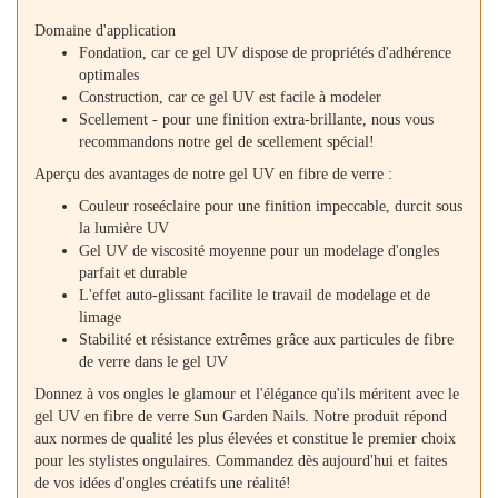
Domaine d'application
Fondation, car ce gel UV dispose de propriétés d'adhérence
optimales
Construction, car ce gel UV est facile à modeler
Scellement - pour une finition extra-brillante, nous vous
recommandons notre gel de scellement spécial!
Aperçu des avantages de notre gel UV en fibre de verre :
Couleur roseéclaire pour une finition impeccable, durcit sous
la lumière UV
Gel UV de viscosité moyenne pour un modelage d'ongles
parfait et durable
L'effet auto-glissant facilite le travail de modelage et de
limage
Stabilité et résistance extrêmes grâce aux particules de fibre
de verre dans le gel UV
Donnez à vos ongles le glamour et l'élégance qu'ils méritent avec le
gel UV en fibre de verre Sun Garden Nails. Notre produit répond
aux normes de qualité les plus élevées et constitue le premier choix
pour les stylistes ongulaires. Commandez dès aujourd'hui et faites
de vos idées d'ongles créatifs une réalité!