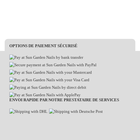
OPTIONS DE PAIEMENT SÉCURISÉ
ENVOI RAPIDE PAR NOTRE PRESTATAIRE DE SERVICES