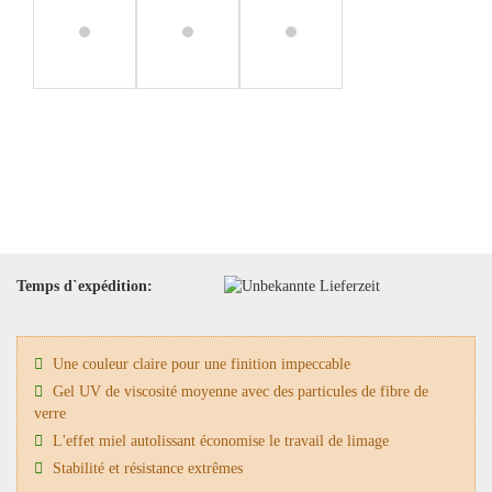
Temps d`expédition:
Une couleur claire pour une finition impeccable
Gel UV de viscosité moyenne avec des particules de fibre de
verre
L'effet miel autolissant économise le travail de limage
Stabilité et résistance extrêmes