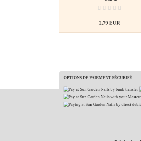
2,79 EUR
OPTIONS DE PAIEMENT SÉCURISÉ