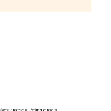
 Soyez le premier qui évaluent ce produit.