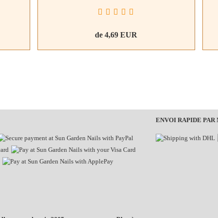
de 4,69 EUR
ENVOI RAPIDE PAR