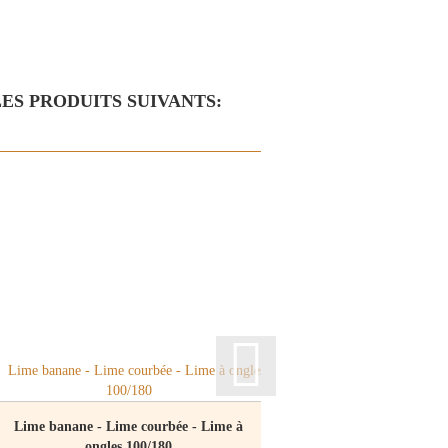
ES PRODUITS SUIVANTS:
Lime banane - Lime courbée - Lime à
ongles 100/180