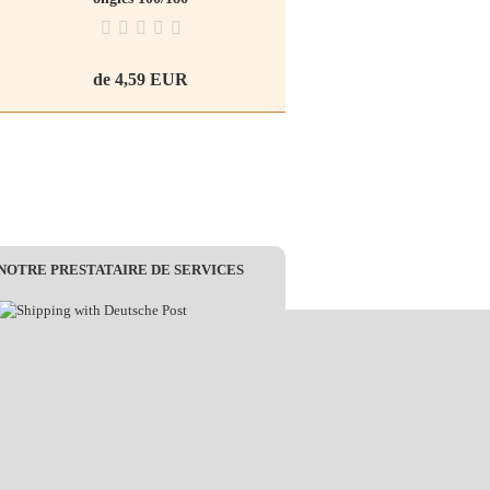
de 4,59 EUR
 NOTRE PRESTATAIRE DE SERVICES