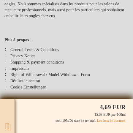
ongles. Nous sommes spécialisés dans les produits pour les salons de
manucure professionnels, mais aussi pour les particuliers qui souhaitent
embellir leurs ongles chez eux.
Plus à propos...
General Terms & Conditions
Privacy Notice
Shipping & payment conditions
Impressum
Right of Withdrawal / Model Withdrawal Form
Résilier le contrat
Cookie Einstellungen
4,69 EUR
15,63 EUR par 100ml
incl. 19% De taxe de ser excl.
Les frais de livraison
pc: