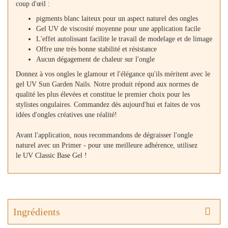
coup d'œil :
pigments blanc laiteux pour un aspect naturel des ongles
Gel UV de viscosité moyenne pour une application facile
L'effet autolissant facilite le travail de modelage et de limage
Offre une très bonne stabilité et résistance
Aucun dégagement de chaleur sur l'ongle
Donnez à vos ongles le glamour et l'élégance qu'ils méritent avec le
gel UV Sun Garden Nails. Notre produit répond aux normes de
qualité les plus élevées et constitue le premier choix pour les
stylistes ongulaires. Commandez dès aujourd'hui et faites de vos
idées d'ongles créatives une réalité!
Avant l'application, nous recommandons de dégraisser l'ongle
naturel avec un Primer - pour une meilleure adhérence, utilisez
le UV Classic Base Gel !
Ingrédients