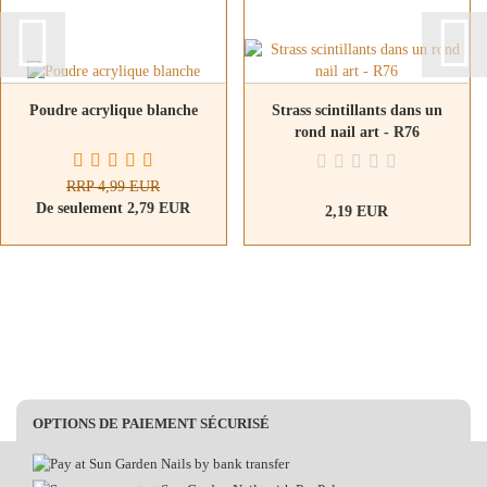
Poudre acrylique blanche
Strass scintillants dans un
rond nail art - R76
RRP 4,99 EUR
De seulement 2,79 EUR
2,19 EUR
OPTIONS DE PAIEMENT SÉCURISÉ