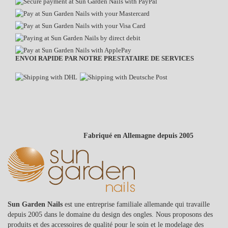
ENVOI RAPIDE PAR NOTRE PRESTATAIRE DE SERVICES
Fabriqué en Allemagne depuis 2005
Sun Garden Nails
est une entreprise familiale allemande qui travaille
depuis 2005 dans le domaine du design des ongles. Nous proposons des
produits et des accessoires de qualité pour le soin et le modelage des