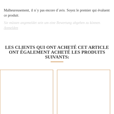
Malheureusement, il n`y pas encore d`avis. Soyez le premier qui évaluent
ce produit.
Sie müssen angemeldet sein um eine Bewertung abgeben zu können.
Anmelden
LES CLIENTS QUI ONT ACHETÉ CET ARTICLE
ONT ÉGALEMENT ACHETÉ LES PRODUITS
SUIVANTS: