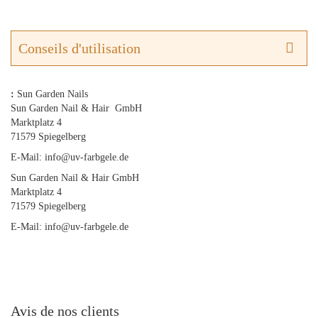
Conseils d'utilisation
:
Sun Garden Nails
Sun Garden Nail & Hair GmbH
Marktplatz 4
71579 Spiegelberg
E-Mail: info@uv-farbgele.de
Sun Garden Nail & Hair GmbH
Marktplatz 4
71579 Spiegelberg
E-Mail: info@uv-farbgele.de
Avis de nos clients