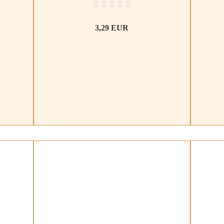
3,29 EUR