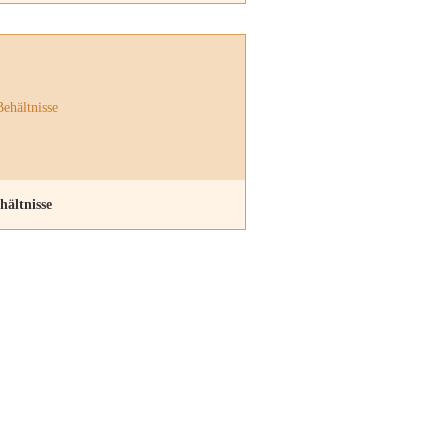
hältnisse