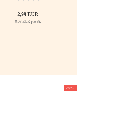
2,99 EUR
0,03 EUR pro St.
-20%