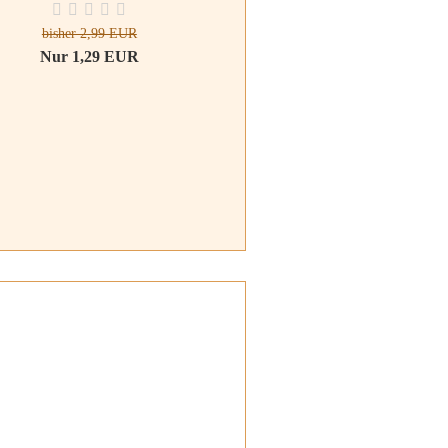
bisher 2,99 EUR
Nur 1,29 EUR