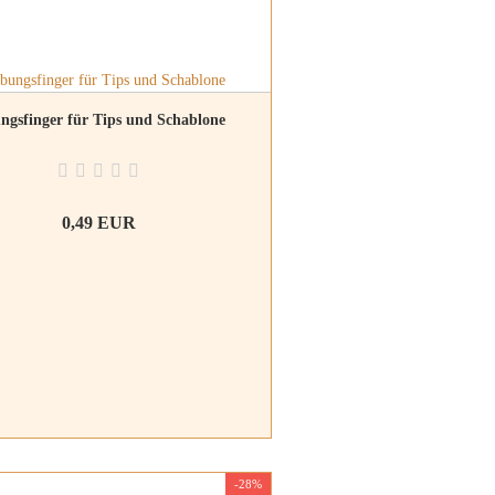
ngsfinger für Tips und Schablone
0,49 EUR
-28%