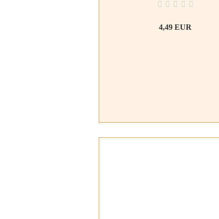
4,49 EUR