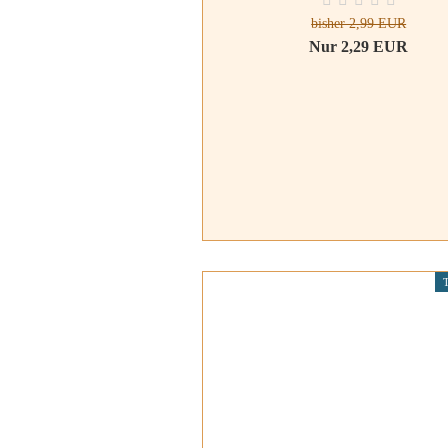
bisher 2,99 EUR
Nur 2,29 EUR