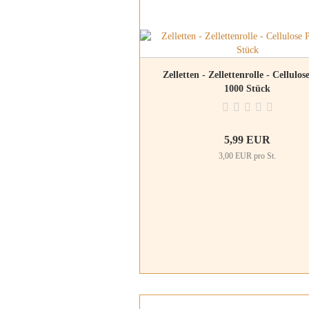
Zelletten - Zellettenrolle - Cellulos
1000 Stück
5,99 EUR
3,00 EUR pro St.