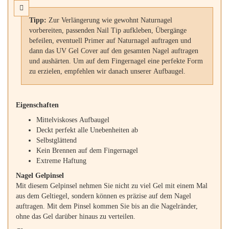
Tipp:
Zur Verlängerung wie gewohnt Naturnagel
vorbereiten, passenden Nail Tip aufkleben, Übergänge
befeilen, eventuell Primer auf Naturnagel auftragen und
dann das UV Gel Cover auf den gesamten Nagel auftragen
und aushärten. Um auf dem Fingernagel eine perfekte Form
zu erzielen, empfehlen wir danach unserer Aufbaugel.
Eigenschaften
Mittelviskoses Aufbaugel
Deckt perfekt alle Unebenheiten ab
Selbstglättend
Kein Brennen auf dem Fingernagel
Extreme Haftung
Nagel Gelpinsel
Mit diesem Gelpinsel nehmen Sie nicht zu viel Gel mit einem Mal
aus dem Geltiegel, sondern können es präzise auf dem Nagel
auftragen. Mit dem Pinsel kommen Sie bis an die Nagelränder,
ohne das Gel darüber hinaus zu verteilen.