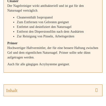
Cleaner
Der Nagelreiniger wirkt antibakteriell und ist gut für den
Naturnagel verträglich.
Cleanerenthält Isopropanol
Zum Entfernen von Gelresten geeignet
Entfettet und desinfiziert den Naturnagel
Entfernt den Dispersionsfilm nach dem Aushärten
Zur Reinigung von Pinseln, Arbeitsgeräten
Primer
Hochwertiger Haftvermittler, der für eine bessere Haftung zwischen
Gel und dem eigentlichen Naturnagel. Primer sollte sehr dünn
aufgetragen werden.
Auch für alle gängigen Acrylsysteme geeignet.
Inhalt