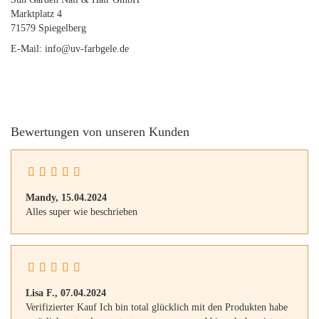
Marktplatz 4
71579 Spiegelberg
E-Mail: info@uv-farbgele.de
Bewertungen von unseren Kunden
Mandy,
15.04.2024
Alles super wie beschrieben
Lisa F.,
07.04.2024
Verifizierter Kauf Ich bin total glücklich mit den Produkten habe