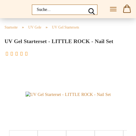
»
»
Startseite
UV Gele
UV Gel Startersets
UV Gel Starterset - LITTLE ROCK - Nail Set