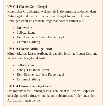
UV Gel Classic Grundiergel
Klassisches Grundiergel, welches als Haftvermittler zwischen dem
Naturnagel und dem Aufbau auf dem Nagel fungiert. Um die
Hafteigenschaft zu erhöhen, trägt man vorher Primer auf.
Dünnviskos
Selbstglättend
Kein Brennen auf dem Fingernagel
Extreme Haftung
UV Gel Classic Aufbaugel clear
Mittelviskoses, klares Aufbaugel, das sich leicht auftragen lässt und
nicht in den Nagelrand läuft.
Selbstglättend
Sehr gut zu modellieren
Kein Brennen auf dem Fingernagel
Extreme Haftung
UV Gel Classic Frenchgel weiß
Das mittelviskose Frenchgel lässt sich leicht mit einem Gelpinsel
oder Spotswirl auftragen und kann problemlos auf oder unter den
Aufbau auftragen werden.