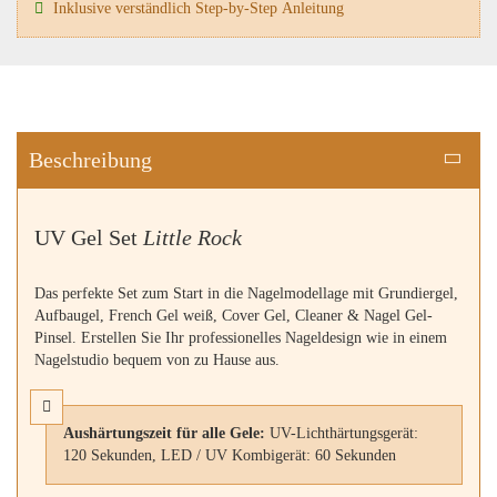
Inklusive verständlich Step-by-Step Anleitung
Beschreibung
UV Gel Set
Little Rock
Das perfekte Set zum Start in die Nagelmodellage mit Grundiergel,
Aufbaugel, French Gel weiß, Cover Gel, Cleaner & Nagel Gel-
Pinsel. Erstellen Sie Ihr professionelles Nageldesign wie in einem
Nagelstudio bequem von zu Hause aus.
Aushärtungszeit für alle Gele:
UV-Lichthärtungsgerät:
120 Sekunden, LED / UV Kombigerät: 60 Sekunden