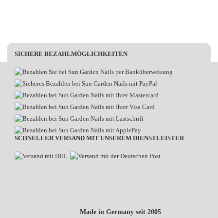
SICHERE BEZAHLMÖGLICHKEITEN
SCHNELLER VERSAND MIT UNSEREM DIENSTLEISTER
Made in Germany seit 2005