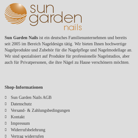
Sun Garden Nails
ist ein deutsches Familienunternehmen und bereits
seit 2005 im Bereich Nageldesign tätig. Wir bieten Ihnen hochwertige
Nagelprodukte und Zubehör für die Nagelpflege und Nagelmodellage an.
Wir sind spezialisiert auf Produkte für professionelle Nagelstudios, aber
auch für Privatpersonen, die ihre Nägel zu Hause verschönern möchten.
Shop-Informationen
Sun Garden Nails AGB
Datenschutz
Versand- & Zahlungsbedingungen
Kontakt
Impressum
Widerrufsbelehrung
Vertrag widerrufen