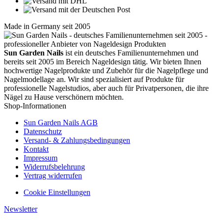
Made in Germany seit 2005
Sun Garden Nails
ist ein deutsches Familienunternehmen und
bereits seit 2005 im Bereich Nageldesign tätig. Wir bieten Ihnen
hochwertige Nagelprodukte und Zubehör für die Nagelpflege und
Nagelmodellage an. Wir sind spezialisiert auf Produkte für
professionelle Nagelstudios, aber auch für Privatpersonen, die ihre
Nägel zu Hause verschönern möchten.
Shop-Informationen
Sun Garden Nails AGB
Datenschutz
Versand- & Zahlungsbedingungen
Kontakt
Impressum
Widerrufsbelehrung
Vertrag widerrufen
Cookie Einstellungen
Newsletter