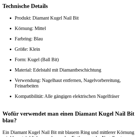
Technische Details
Produkt: Diamant Kugel Nail Bit
Körnung: Mittel
Farbring: Blau
Größe: Klein
Form: Kugel (Ball Bit)
Material: Edelstahl mit Diamantbeschichtung
Verwendung: Nagelhaut entfernen, Nagelvorbereitung,
Feinarbeiten
Kompatibilität: Alle gängigen elektrischen Nagelfräser
Wofür verwendet man einen Diamant Kugel Nail Bit
blau?
Ein Diamant Kugel Nail Bit mit blauem Ring und mittlerer Körnung