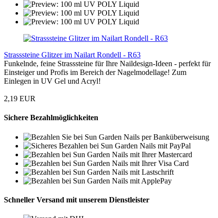
Strasssteine Glitzer im Nailart Rondell - R63
Funkelnde, feine Strasssteine für Ihre Naildesign-Ideen - perfekt für
Einsteiger und Profis im Bereich der Nagelmodellage! Zum
Einlegen in UV Gel und Acryl!
2,19 EUR
Sichere Bezahlmöglichkeiten
Schneller Versand mit unserem Dienstleister