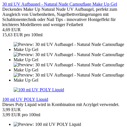
30 ml UV Aufbaugel - Natural Nude Camouflage Make Up Gel
Deckendes Make Up Natural Nude UV Aufbaugel, perfekt zum
Ausgleich von Unebenheiten, Nagelbettverlängerungen mit
Schablonentechnik oder Nail Tips - innovativer Honigeffekt für
leichteres Modellieren und weniger Feilarbeit
4,69 EUR
15,63 EUR pro 100ml
100 ml UV POLY Liquid
Dieses Poly Liquid wird in Kombination mit Acrylgel verwendet.
3,99 EUR
3,99 EUR pro 100ml