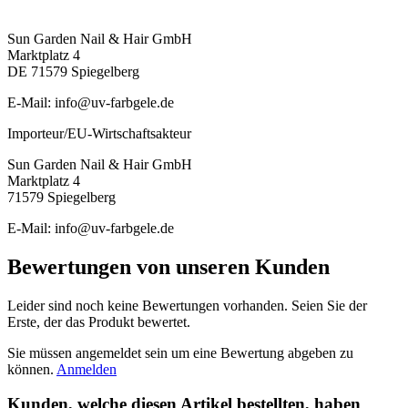
Sun Garden Nail & Hair GmbH
Marktplatz 4
DE 71579 Spiegelberg
E-Mail: info@uv-farbgele.de
Importeur/EU-Wirtschaftsakteur
Sun Garden Nail & Hair GmbH
Marktplatz 4
71579 Spiegelberg
E-Mail: info@uv-farbgele.de
Bewertungen von unseren Kunden
Leider sind noch keine Bewertungen vorhanden. Seien Sie der
Erste, der das Produkt bewertet.
Sie müssen angemeldet sein um eine Bewertung abgeben zu
können.
Anmelden
Kunden, welche diesen Artikel bestellten, haben