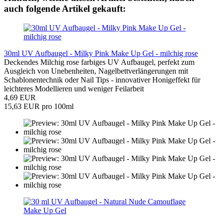
auch folgende Artikel gekauft:
30ml UV Aufbaugel - Milky Pink Make Up Gel - milchig rose
Deckendes Milchig rose farbiges UV Aufbaugel, perfekt zum
Ausgleich von Unebenheiten, Nagelbettverlängerungen mit
Schablonentechnik oder Nail Tips - innovativer Honigeffekt für
leichteres Modellieren und weniger Feilarbeit
4,69 EUR
15,63 EUR pro 100ml