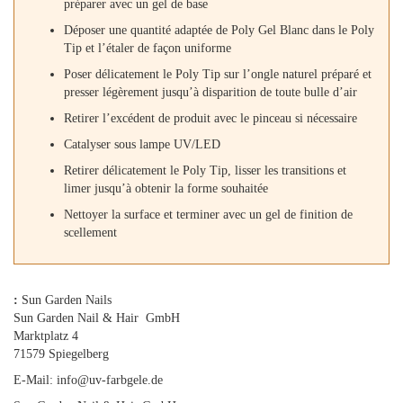
préparer avec un gel de base
Déposer une quantité adaptée de Poly Gel Blanc dans le Poly
Tip et l’étaler de façon uniforme
Poser délicatement le Poly Tip sur l’ongle naturel préparé et
presser légèrement jusqu’à disparition de toute bulle d’air
Retirer l’excédent de produit avec le pinceau si nécessaire
Catalyser sous lampe UV/LED
Retirer délicatement le Poly Tip, lisser les transitions et
limer jusqu’à obtenir la forme souhaitée
Nettoyer la surface et terminer avec un gel de finition de
scellement
:
Sun Garden Nails
Sun Garden Nail & Hair GmbH
Marktplatz 4
71579 Spiegelberg
E-Mail: info@uv-farbgele.de