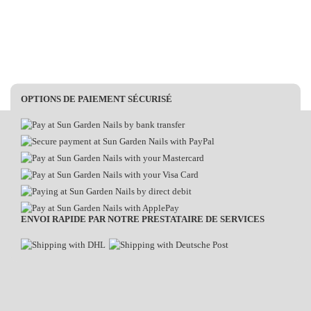
OPTIONS DE PAIEMENT SÉCURISÉ
ENVOI RAPIDE PAR NOTRE PRESTATAIRE DE SERVICES