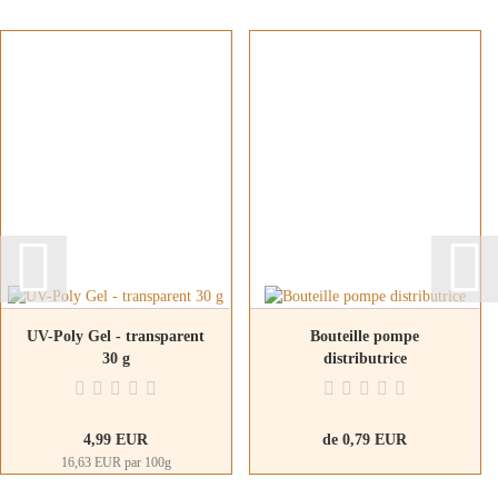
UV-Poly Gel - transparent
Bouteille pompe
30 g
distributrice
4,99 EUR
de 0,79 EUR
16,63 EUR par 100g