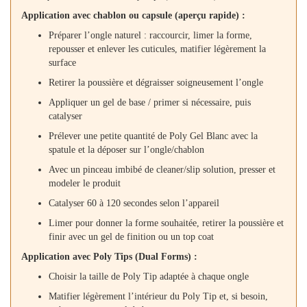
Application avec chablon ou capsule (aperçu rapide) :
Préparer l’ongle naturel : raccourcir, limer la forme,
repousser et enlever les cuticules, matifier légèrement la
surface
Retirer la poussière et dégraisser soigneusement l’ongle
Appliquer un gel de base / primer si nécessaire, puis
catalyser
Prélever une petite quantité de Poly Gel Blanc avec la
spatule et la déposer sur l’ongle/chablon
Avec un pinceau imbibé de cleaner/slip solution, presser et
modeler le produit
Catalyser 60 à 120 secondes selon l’appareil
Limer pour donner la forme souhaitée, retirer la poussière et
finir avec un gel de finition ou un top coat
Application avec Poly Tips (Dual Forms) :
Choisir la taille de Poly Tip adaptée à chaque ongle
Matifier légèrement l’intérieur du Poly Tip et, si besoin,