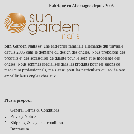
Fabriqué en Allemagne depuis 2005
Sun Garden Nails
est une entreprise familiale allemande qui travaille
depuis 2005 dans le domaine du design des ongles. Nous proposons des
produits et des accessoires de qualité pour le soin et le modelage des
ongles. Nous sommes spécialisés dans les produits pour les salons de
manucure professionnels, mais aussi pour les particuliers qui souhaitent
embellir leurs ongles chez eux.
Plus à propos...
General Terms & Conditions
Privacy Notice
Shipping & payment conditions
Impressum