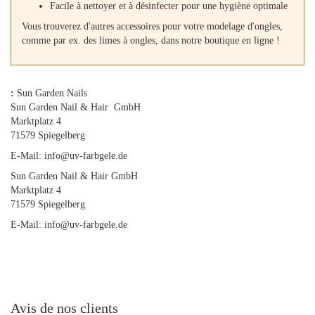
Facile à nettoyer et à désinfecter pour une hygiène optimale
Vous trouverez d'autres accessoires pour votre modelage d'ongles,
comme par ex. des limes à ongles, dans notre boutique en ligne !
:
Sun Garden Nails
Sun Garden Nail & Hair GmbH
Marktplatz 4
71579 Spiegelberg
E-Mail: info@uv-farbgele.de
Sun Garden Nail & Hair GmbH
Marktplatz 4
71579 Spiegelberg
E-Mail: info@uv-farbgele.de
Avis de nos clients