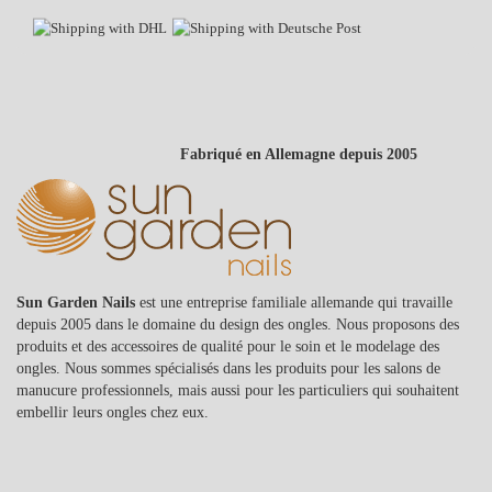
Fabriqué en Allemagne depuis 2005
Sun Garden Nails
est une entreprise familiale allemande qui travaille
depuis 2005 dans le domaine du design des ongles. Nous proposons des
produits et des accessoires de qualité pour le soin et le modelage des
ongles. Nous sommes spécialisés dans les produits pour les salons de
manucure professionnels, mais aussi pour les particuliers qui souhaitent
embellir leurs ongles chez eux.