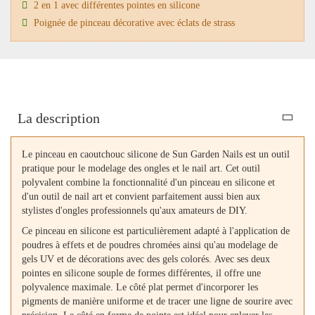
2 en 1 avec différentes pointes en silicone
Poignée de pinceau décorative avec éclats de strass
La description
Le pinceau en caoutchouc silicone de Sun Garden Nails est un outil
pratique pour le modelage des ongles et le nail art. Cet outil
polyvalent combine la fonctionnalité d'un pinceau en silicone et
d'un outil de nail art et convient parfaitement aussi bien aux
stylistes d'ongles professionnels qu'aux amateurs de DIY.
Ce pinceau en silicone est particulièrement adapté à l'application de
poudres à effets et de poudres chromées ainsi qu'au modelage de
gels UV et de décorations avec des gels colorés. Avec ses deux
pointes en silicone souple de formes différentes, il offre une
polyvalence maximale. Le côté plat permet d'incorporer les
pigments de manière uniforme et de tracer une ligne de sourire avec