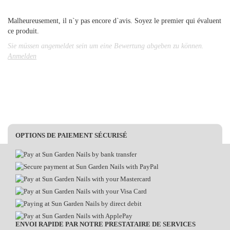
Malheureusement, il n`y pas encore d`avis. Soyez le premier qui évaluent
ce produit.
Sie müssen angemeldet sein um eine Bewertung abgeben zu können.
Anmelden
OPTIONS DE PAIEMENT SÉCURISÉ
ENVOI RAPIDE PAR NOTRE PRESTATAIRE DE SERVICES