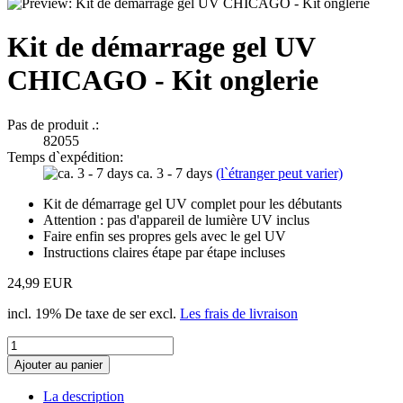
Kit de démarrage gel UV
CHICAGO - Kit onglerie
Pas de produit .:
82055
Temps d`expédition:
ca. 3 - 7 days
(l`étranger peut varier)
Kit de démarrage gel UV complet pour les débutants
Attention : pas d'appareil de lumière UV inclus
Faire enfin ses propres gels avec le gel UV
Instructions claires étape par étape incluses
24,99 EUR
incl. 19% De taxe de ser excl.
Les frais de livraison
Ajouter au panier
La description