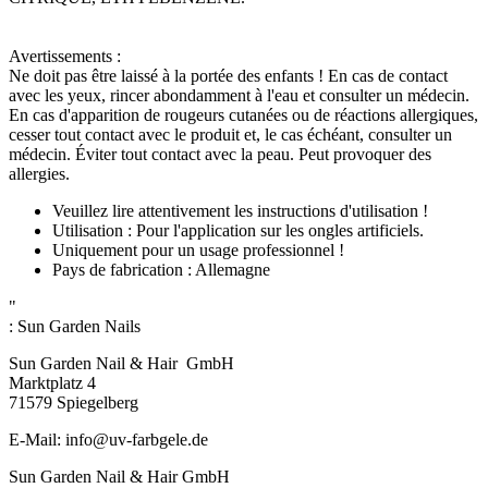
Avertissements :
Ne doit pas être laissé à la portée des enfants ! En cas de contact
avec les yeux, rincer abondamment à l'eau et consulter un médecin.
En cas d'apparition de rougeurs cutanées ou de réactions allergiques,
cesser tout contact avec le produit et, le cas échéant, consulter un
médecin. Éviter tout contact avec la peau. Peut provoquer des
allergies.
Veuillez lire attentivement les instructions d'utilisation !
Utilisation : Pour l'application sur les ongles artificiels.
Uniquement pour un usage professionnel !
Pays de fabrication : Allemagne
"
:
Sun Garden Nails
Sun Garden Nail & Hair GmbH
Marktplatz 4
71579 Spiegelberg
E-Mail: info@uv-farbgele.de
Sun Garden Nail & Hair GmbH