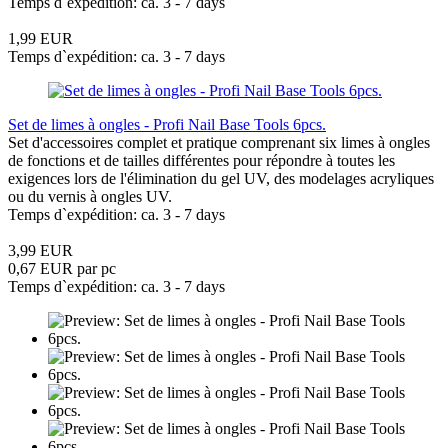
Temps d`expédition: ca. 3 - 7 days
1,99 EUR
Temps d`expédition: ca. 3 - 7 days
Set de limes à ongles - Profi Nail Base Tools 6pcs.
Set d'accessoires complet et pratique comprenant six limes à ongles
de fonctions et de tailles différentes pour répondre à toutes les
exigences lors de l'élimination du gel UV, des modelages acryliques
ou du vernis à ongles UV.
Temps d`expédition: ca. 3 - 7 days
3,99 EUR
0,67 EUR par pc
Temps d`expédition: ca. 3 - 7 days