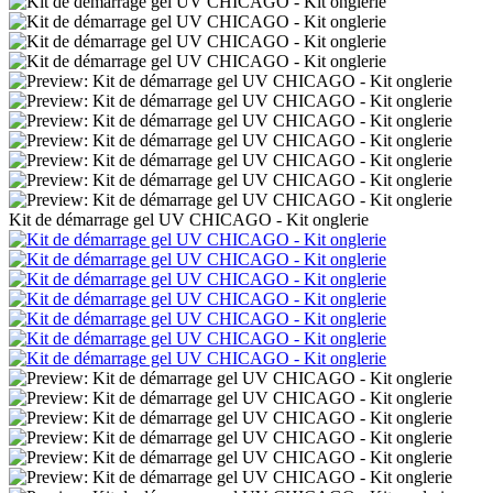
Kit de démarrage gel UV CHICAGO - Kit onglerie