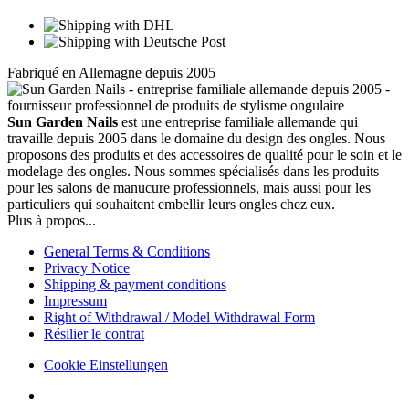
Fabriqué en Allemagne depuis 2005
Sun Garden Nails
est une entreprise familiale allemande qui
travaille depuis 2005 dans le domaine du design des ongles. Nous
proposons des produits et des accessoires de qualité pour le soin et le
modelage des ongles. Nous sommes spécialisés dans les produits
pour les salons de manucure professionnels, mais aussi pour les
particuliers qui souhaitent embellir leurs ongles chez eux.
Plus à propos...
General Terms & Conditions
Privacy Notice
Shipping & payment conditions
Impressum
Right of Withdrawal / Model Withdrawal Form
Résilier le contrat
Cookie Einstellungen