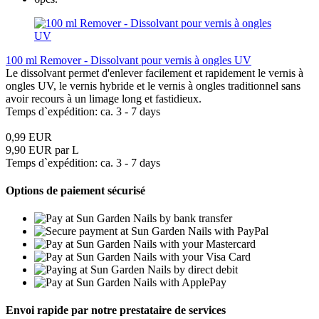
100 ml Remover - Dissolvant pour vernis à ongles UV
Le dissolvant permet d'enlever facilement et rapidement le vernis à
ongles UV, le vernis hybride et le vernis à ongles traditionnel sans
avoir recours à un limage long et fastidieux.
Temps d`expédition: ca. 3 - 7 days
0,99 EUR
9,90 EUR par L
Temps d`expédition: ca. 3 - 7 days
Options de paiement sécurisé
Envoi rapide par notre prestataire de services