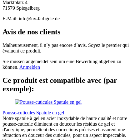
Marktplatz 4
71579 Spiegelberg
E-Mail: info@uv-farbgele.de
Avis de nos clients
Malheureusement, il n`y pas encore d`avis. Soyez le premier qui
évaluent ce produit.
Sie müssen angemeldet sein um eine Bewertung abgeben zu
können.
Anmelden
Ce produit est compatible avec (par
exemple):
Pousse-cuticules Spatule en gel
Notre spatule à gel en acier inoxydable de haute qualité et notre
pousse-cuticule éliminent en douceur les résidus de gel et
d'acrylique, permettent des corrections précises et assurent une
rétraction en douceur des cuticules, pour un aspect impeccable.