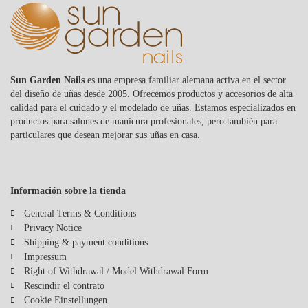
Sun Garden Nails
es una empresa familiar alemana activa en el sector
del diseño de uñas desde 2005. Ofrecemos productos y accesorios de alta
calidad para el cuidado y el modelado de uñas. Estamos especializados en
productos para salones de manicura profesionales, pero también para
particulares que desean mejorar sus uñas en casa.
Información sobre la tienda
General Terms & Conditions
Privacy Notice
Shipping & payment conditions
Impressum
Right of Withdrawal / Model Withdrawal Form
Rescindir el contrato
Cookie Einstellungen