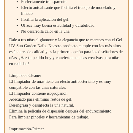
Perfectamente transparente
Efecto autoalisante que facilita el trabajo de modelado y
limado
Facilita la aplicación del gel.
Ofrece muy buena estabilidad y durabilidad
No desarrolla calor en la uña
Dale a tus uñas el glamour y la elegancia que te mereces con el Gel
UV Sun Garden Nails. Nuestro producto cumple con los más altos
estándares de calidad y es la primera opción para los diseñadores de
uñas. ¡Haz tu pedido hoy y convierte tus ideas creativas para uñas
en realidad!
Limpiador-Cleaner
El limpiador de uñas tiene un efecto antibacteriano y es muy
compatible con las uñas naturales.
El limpiador contiene isopropanol.
Adecuado para eliminar restos de gel.
Desengrasa y desinfecta la uña natural.
Elimina la película de dispersión después del endurecimiento.
Para limpiar pinceles y herramientas de trabajo.
Imprimación-Primer