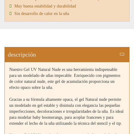
Muy buena estabilidad y durabilidad
Sin desarrollo de calor en la uña
descripción
Nuestro Gel UV Natural Nude es una herramienta indispensable
para un modelado de uñas impecable. Enriquecido con pigmentos
de color natural nude, este gel de acumulación proporciona un
efecto opaco sobre la uña.
Gracias a su fórmula altamente opaca, el gel Natural nude permite
un modelado en gel estable y disimula con elegancia las pequeñas
imperfecciones, decoloraciones e irregularidades de la uña. Es ideal
para modelar baby boomerangs, para acoplar franceses y para
extender el lecho de la uña utilizando la técnica del stencil y el tip.