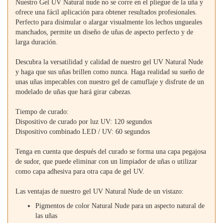
Nuestro Gel UV Natural nude no se corre en el pliegue de la uña y
ofrece una fácil aplicación para obtener resultados profesionales.
Perfecto para disimular o alargar visualmente los lechos ungueales
manchados, permite un diseño de uñas de aspecto perfecto y de
larga duración.
Descubra la versatilidad y calidad de nuestro gel UV Natural Nude
y haga que sus uñas brillen como nunca. Haga realidad su sueño de
unas uñas impecables con nuestro gel de camuflaje y disfrute de un
modelado de uñas que hará girar cabezas.
Tiempo de curado:
Dispositivo de curado por luz UV: 120 segundos
Dispositivo combinado LED / UV: 60 segundos
Tenga en cuenta que después del curado se forma una capa pegajosa
de sudor, que puede eliminar con un limpiador de uñas o utilizar
como capa adhesiva para otra capa de gel UV.
Las ventajas de nuestro gel UV Natural Nude de un vistazo:
Pigmentos de color Natural Nude para un aspecto natural de
las uñas