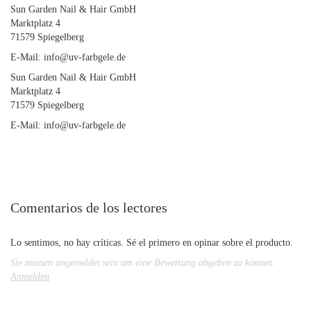
Sun Garden Nail & Hair GmbH
Marktplatz 4
71579 Spiegelberg
E-Mail: info@uv-farbgele.de
Sun Garden Nail & Hair GmbH
Marktplatz 4
71579 Spiegelberg
E-Mail: info@uv-farbgele.de
Comentarios de los lectores
Lo sentimos, no hay críticas. Sé el primero en opinar sobre el producto.
Sie müssen angemeldet sein um eine Bewertung abgeben zu können.
Anmelden