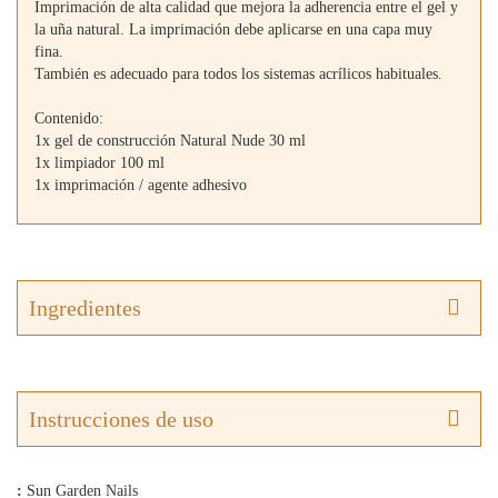
Imprimación de alta calidad que mejora la adherencia entre el gel y
la uña natural. La imprimación debe aplicarse en una capa muy
fina.
También es adecuado para todos los sistemas acrílicos habituales.
Contenido:
1x gel de construcción Natural Nude 30 ml
1x limpiador 100 ml
1x imprimación / agente adhesivo
Ingredientes
Instrucciones de uso
:
Sun Garden Nails