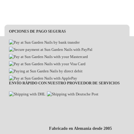
OPCIONES DE PAGO SEGURAS
ENVÍO RÁPIDO CON NUESTRO PROVEEDOR DE SERVICIOS
Fabricado en Alemania desde 2005