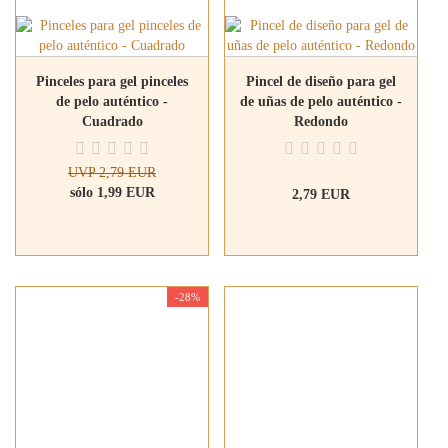
Pinceles para gel pinceles
Pincel de diseño para gel
de pelo auténtico -
de uñas de pelo auténtico -
Cuadrado
Redondo
UVP 2,79 EUR
sólo 1,99 EUR
2,79 EUR
-28%