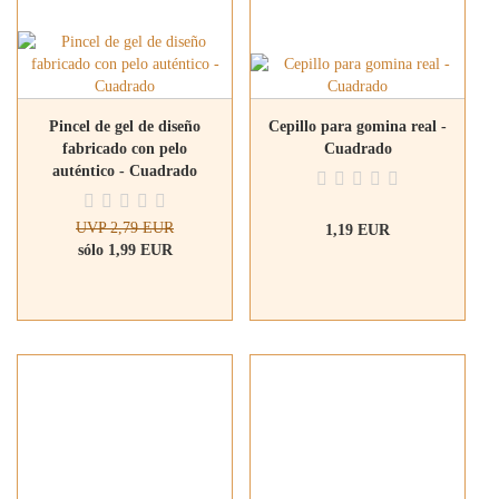
Pincel de gel de diseño
Cepillo para gomina real -
fabricado con pelo
Cuadrado
auténtico - Cuadrado
UVP 2,79 EUR
1,19 EUR
sólo 1,99 EUR