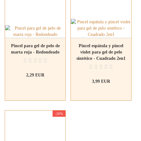
Pincel para gel de pelo de
Pincel espátula y pincel
marta roja - Redondeado
violet para gel de pelo
sintético - Cuadrado 2en1
2,29 EUR
3,99 EUR
-26%