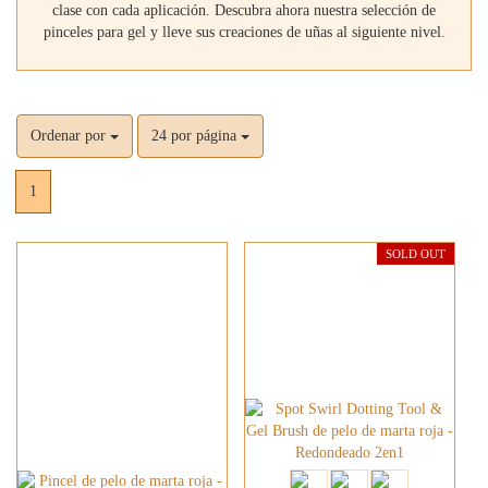
clase con cada aplicación. Descubra ahora nuestra selección de
pinceles para gel y lleve sus creaciones de uñas al siguiente nivel.
Ordenar por
24 por página
1
SOLD OUT