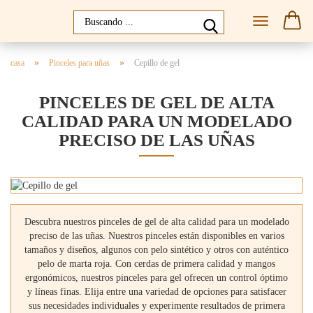
»
»
casa
Pinceles para uñas
Cepillo de gel
PINCELES DE GEL DE ALTA
CALIDAD PARA UN MODELADO
PRECISO DE LAS UÑAS
Descubra nuestros pinceles de gel de alta calidad para un modelado
preciso de las uñas. Nuestros pinceles están disponibles en varios
tamaños y diseños, algunos con pelo sintético y otros con auténtico
pelo de marta roja. Con cerdas de primera calidad y mangos
ergonómicos, nuestros pinceles para gel ofrecen un control óptimo
y líneas finas. Elija entre una variedad de opciones para satisfacer
sus necesidades individuales y experimente resultados de primera