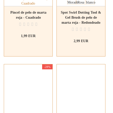
Pincel de pelo de marta
Spot Swirl Dotting Tool &
roja - Cuadrado
Gel Brush de pelo de
marta roja - Redondeado
2en1
1,99 EUR
2,99 EUR
-28%