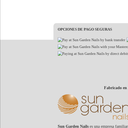
OPCIONES DE PAGO SEGURAS
Fabricado en
Sun Garden Nails
es una empresa familiar 