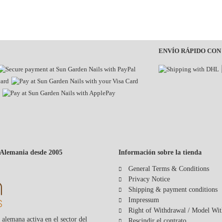
ENVÍO RÁPIDO CON
 Alemania desde 2005
Información sobre la tienda
General Terms & Conditions
Privacy Notice
Shipping & payment conditions
Impressum
Right of Withdrawal / Model Wi
alemana activa en el sector del
Rescindir el contrato