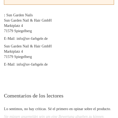
:
Sun Garden Nails
Sun Garden Nail & Hair GmbH
Marktplatz 4
71579 Spiegelberg
E-Mail: info@uv-farbgele.de
Sun Garden Nail & Hair GmbH
Marktplatz 4
71579 Spiegelberg
E-Mail: info@uv-farbgele.de
Comentarios de los lectores
Lo sentimos, no hay críticas. Sé el primero en opinar sobre el producto.
Sie müssen angemeldet sein um eine Bewertung abgeben zu können.