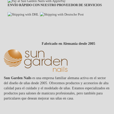
ENVÍO RÁPIDO CON NUESTRO PROVEEDOR DE SERVICIOS
Fabricado en Alemania desde 2005
Sun Garden Nails
es una empresa familiar alemana activa en el sector
del diseño de uñas desde 2005. Ofrecemos productos y accesorios de alta
calidad para el cuidado y el modelado de uñas. Estamos especializados en
productos para salones de manicura profesionales, pero también para
particulares que desean mejorar sus uñas en casa.