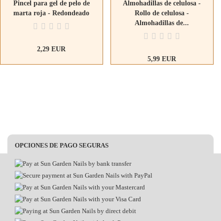
Pincel para gel de pelo de
Almohadillas de celulosa -
marta roja - Redondeado
Rollo de celulosa -
Almohadillas de...
2,29 EUR
5,99 EUR
3,00 EUR por pc
OPCIONES DE PAGO SEGURAS