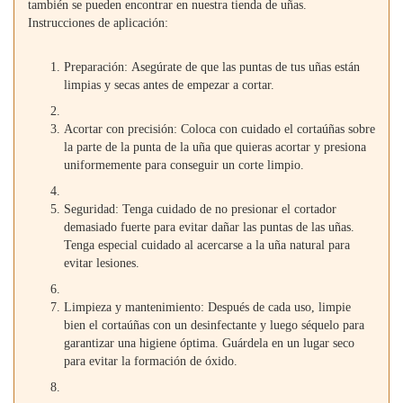
también se pueden encontrar en nuestra tienda de uñas.
Instrucciones de aplicación:
Preparación: Asegúrate de que las puntas de tus uñas están
limpias y secas antes de empezar a cortar.
Acortar con precisión: Coloca con cuidado el cortaúñas sobre
la parte de la punta de la uña que quieras acortar y presiona
uniformemente para conseguir un corte limpio.
Seguridad: Tenga cuidado de no presionar el cortador
demasiado fuerte para evitar dañar las puntas de las uñas.
Tenga especial cuidado al acercarse a la uña natural para
evitar lesiones.
Limpieza y mantenimiento: Después de cada uso, limpie
bien el cortaúñas con un desinfectante y luego séquelo para
garantizar una higiene óptima. Guárdela en un lugar seco
para evitar la formación de óxido.