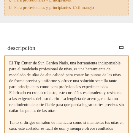
Para profesionales y principiantes.
Para profesionales y principiantes, fácil manejo
descripción
El Tip Cutter de Sun Garden Nails, una herramienta indispensable
para el modelado profesional de uñas, es una herramienta de
modelado de uñas de alta calidad para cortar las puntas de las uñas
de forma precisa y uniforme y ofrece una solución sencilla tanto
para principiantes como para profesionales experimentados.
Fabricado en cromo robusto, este cortaúñas es duradero y resistente
a las exigencias del uso diario. La lengüeta de acero garantiza un
rendimiento de corte fiable para que pueda lograr cortes precisos sin
dañar las puntas de las uñas.
Tanto si diriges un salón de manicura como si mantienes tus uñas en
casa, este cortador es fácil de usar y siempre ofrece resultados