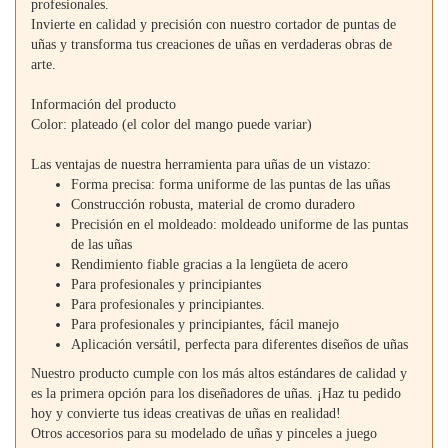
profesionales.
Invierte en calidad y precisión con nuestro cortador de puntas de
uñas y transforma tus creaciones de uñas en verdaderas obras de
arte.
Información del producto
Color: plateado (el color del mango puede variar)
Las ventajas de nuestra herramienta para uñas de un vistazo:
Forma precisa: forma uniforme de las puntas de las uñas
Construcción robusta, material de cromo duradero
Precisión en el moldeado: moldeado uniforme de las puntas
de las uñas
Rendimiento fiable gracias a la lengüeta de acero
Para profesionales y principiantes
Para profesionales y principiantes.
Para profesionales y principiantes, fácil manejo
Aplicación versátil, perfecta para diferentes diseños de uñas
Nuestro producto cumple con los más altos estándares de calidad y
es la primera opción para los diseñadores de uñas. ¡Haz tu pedido
hoy y convierte tus ideas creativas de uñas en realidad!
Otros accesorios para su modelado de uñas y pinceles a juego