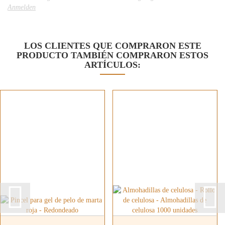
Anmelden
LOS CLIENTES QUE COMPRARON ESTE
PRODUCTO TAMBIÉN COMPRARON ESTOS
ARTÍCULOS: