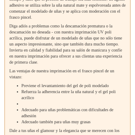
adhesivo se utiliza sobre la uña natural mate y espolvoreada antes de
comenzar el modelado de uñas y se aplica con moderación con el
frasco pincel.
Diga adiós a problemas como la descamación prematura o la
descamación no deseada - con nuestra imprimación UV poli
acrílica, puede disfrutar de un modelado de uñas que no sólo tiene
un aspecto impresionante, sino que también dura mucho tiempo.
Invierta en calidad y fiabilidad para su salón de manicura y confíe
en nuestra imprimación para ofrecer a sus clientas una experiencia
de primera clase.
Las ventajas de nuestra imprimación en el frasco pincel de un
vistazo:
Previene el levantamiento del gel de poli modelado
Refuerza la adherencia entre la uña natural y el gel poli
acrílico
Adecuado para uñas problemáticas con dificultades de
adhesión
Adecuado también para uñas muy grasas
Dale a tus uñas el glamour y la elegancia que se merecen con los