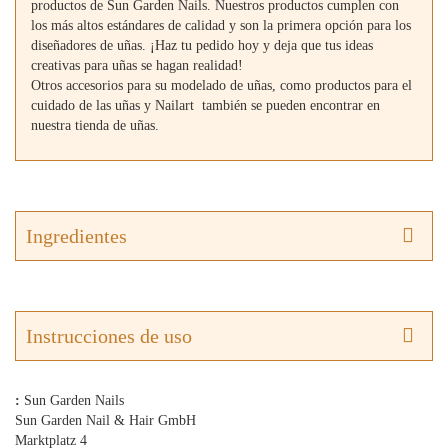
productos de Sun Garden Nails. Nuestros productos cumplen con
los más altos estándares de calidad y son la primera opción para los
diseñadores de uñas. ¡Haz tu pedido hoy y deja que tus ideas
creativas para uñas se hagan realidad!
Otros accesorios para su modelado de uñas, como productos para el
cuidado de las uñas y Nailart también se pueden encontrar en
nuestra tienda de uñas.
Ingredientes
Instrucciones de uso
:
Sun Garden Nails
Sun Garden Nail & Hair GmbH
Marktplatz 4