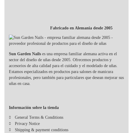
Fabricado en Alemania desde 2005
Sun Garden Nails
es una empresa familiar alemana activa en el
sector del diseño de uñas desde 2005. Ofrecemos productos y
accesorios de alta calidad para el cuidado y el modelado de uñas.
Estamos especializados en productos para salones de manicura
profesionales, pero también para particulares que desean mejorar sus
uñas en casa.
Información sobre la tienda
General Terms & Conditions
Privacy Notice
Shipping & payment conditions