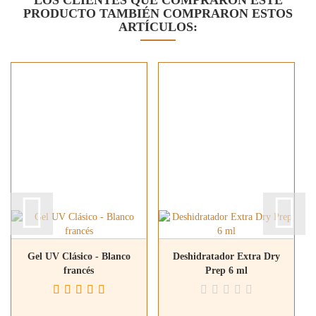
PRODUCTO TAMBIÉN COMPRARON ESTOS
ARTÍCULOS:
Gel UV Clásico - Blanco
Deshidratador Extra Dry
francés
Prep 6 ml