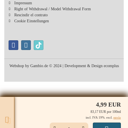
Impressum
Right of Withdrawal / Model Withdrawal Form
Rescindir el contrato
Cookie Einstellungen
Webshop
by Gambio.de © 2024 | Development & Design
ecomplus
4,99 EUR
83,17 EUR por 100ml
incl. IVA 19%. excl.
envío