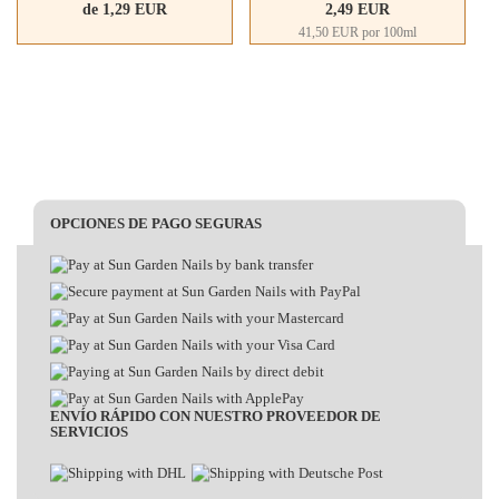
de 1,29 EUR
2,49 EUR
41,50 EUR por 100ml
OPCIONES DE PAGO SEGURAS
ENVÍO RÁPIDO CON NUESTRO PROVEEDOR DE
SERVICIOS