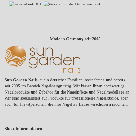
Made in Germany seit 2005
Sun Garden Nails
ist ein deutsches Familienunternehmen und bereits
seit 2005 im Bereich Nageldesign tätig. Wir bieten Ihnen hochwertige
Nagelprodukte und Zubehör für die Nagelpflege und Nagelmodellage an.
Wir sind spezialisiert auf Produkte für professionelle Nagelstudios, aber
auch für Privatpersonen, die ihre Nägel zu Hause verschönern möchten.
Shop-Informationen