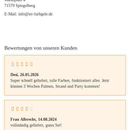
71579 Spiegelberg
E-Mail: info@uv-farbgele.de
Bewertungen von unseren Kunden
Desi,
26.05.2026
Super schnell geliefert, tolle Farben, funktioniert alles. Jetzt
können 3 Wochen Palmen, Strand und Party kommen!
Frau Albrecht,
14.08.2024
vollständig geliefert, gutes Set!