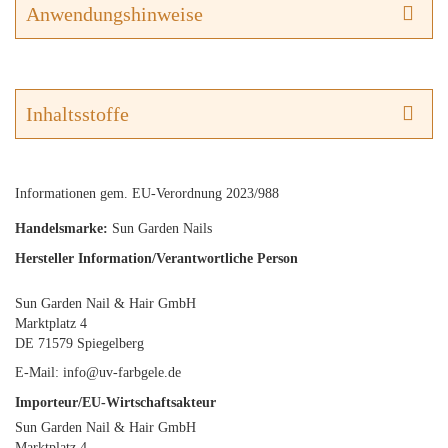
Anwendungshinweise
Inhaltsstoffe
Informationen gem. EU-Verordnung 2023/988
Handelsmarke:
Sun Garden Nails
Hersteller Information/Verantwortliche Person
Sun Garden Nail & Hair GmbH
Marktplatz 4
DE 71579 Spiegelberg
E-Mail: info@uv-farbgele.de
Importeur/EU-Wirtschaftsakteur
Sun Garden Nail & Hair GmbH
Marktplatz 4