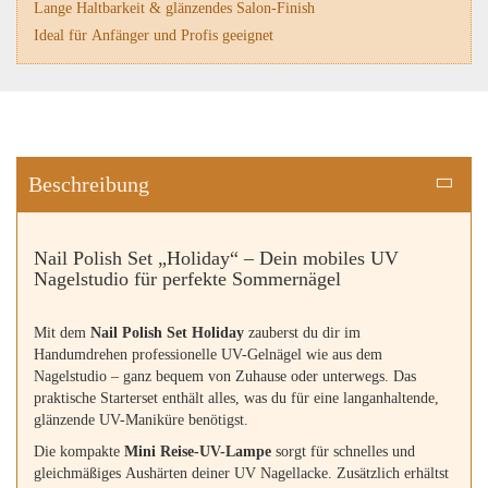
Lange Haltbarkeit & glänzendes Salon-Finish
Ideal für Anfänger und Profis geeignet
Beschreibung
Nail Polish Set „Holiday“ – Dein mobiles UV
Nagelstudio für perfekte Sommernägel
Mit dem
Nail Polish Set Holiday
zauberst du dir im
Handumdrehen professionelle UV-Gelnägel wie aus dem
Nagelstudio – ganz bequem von Zuhause oder unterwegs. Das
praktische Starterset enthält alles, was du für eine langanhaltende,
glänzende UV-Maniküre benötigst.
Die kompakte
Mini Reise-UV-Lampe
sorgt für schnelles und
gleichmäßiges Aushärten deiner UV Nagellacke. Zusätzlich erhältst