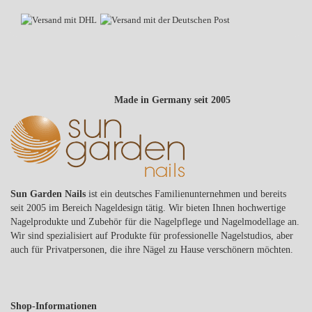
Made in Germany seit 2005
Sun Garden Nails
ist ein deutsches Familienunternehmen und bereits
seit 2005 im Bereich Nageldesign tätig. Wir bieten Ihnen hochwertige
Nagelprodukte und Zubehör für die Nagelpflege und Nagelmodellage an.
Wir sind spezialisiert auf Produkte für professionelle Nagelstudios, aber
auch für Privatpersonen, die ihre Nägel zu Hause verschönern möchten.
Shop-Informationen