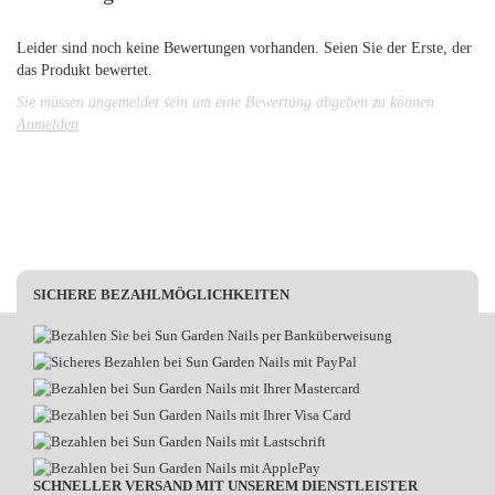
Leider sind noch keine Bewertungen vorhanden. Seien Sie der Erste, der
das Produkt bewertet.
Sie müssen angemeldet sein um eine Bewertung abgeben zu können.
Anmelden
SICHERE BEZAHLMÖGLICHKEITEN
SCHNELLER VERSAND MIT UNSEREM DIENSTLEISTER