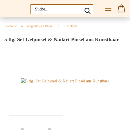
»
»
Startseite
Nageldesign Pinsel
Pinselsets
5 tlg. Set Gelpinsel & Nailart Pinsel aus Kunsthaar