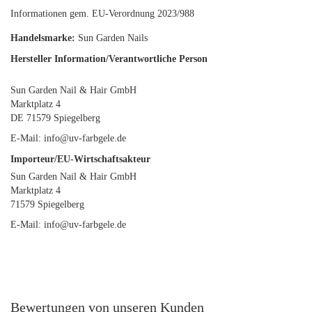
Informationen gem. EU-Verordnung 2023/988
Handelsmarke:
Sun Garden Nails
Hersteller Information/Verantwortliche Person
Sun Garden Nail & Hair GmbH
Marktplatz 4
DE 71579 Spiegelberg
E-Mail: info@uv-farbgele.de
Importeur/EU-Wirtschaftsakteur
Sun Garden Nail & Hair GmbH
Marktplatz 4
71579 Spiegelberg
E-Mail: info@uv-farbgele.de
Bewertungen von unseren Kunden