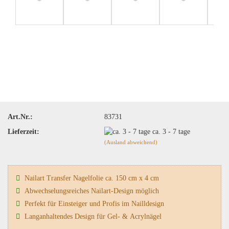
Art.Nr.:
83731
Lieferzeit:
ca. 3 - 7 tage
(Ausland abweichend)
Nailart Transfer Nagelfolie ca. 150 cm x 4 cm
Abwechselungsreiches Nailart-Design möglich
Perfekt für Einsteiger und Profis im Nailldesign
Langanhaltendes Design für Gel- & Acrylnägel