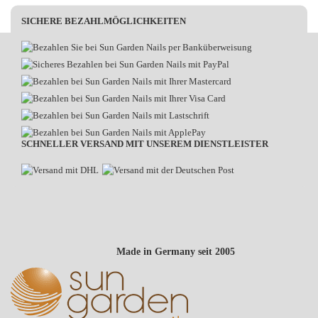
SICHERE BEZAHLMÖGLICHKEITEN
SCHNELLER VERSAND MIT UNSEREM DIENSTLEISTER
Made in Germany seit 2005