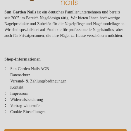
Sun Garden Nails
ist ein deutsches Familienunternehmen und bereits
seit 2005 im Bereich Nageldesign tätig. Wir bieten Ihnen hochwertige
Nagelprodukte und Zubehör für die Nagelpflege und Nagelmodellage an.
Wir sind spezialisiert auf Produkte für professionelle Nagelstudios, aber
auch für Privatpersonen, die ihre Nägel zu Hause verschönern möchten.
Shop-Informationen
Sun Garden Nails AGB
Datenschutz
Versand- & Zahlungsbedingungen
Kontakt
Impressum
Widerrufsbelehrung
Vertrag widerrufen
Cookie Einstellungen