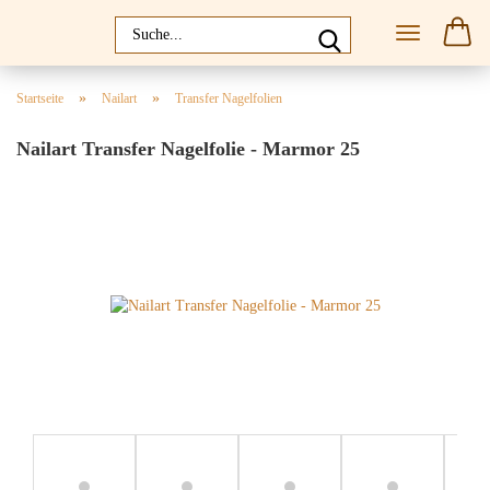
»
»
Startseite
Nailart
Transfer Nagelfolien
Nailart Transfer Nagelfolie - Marmor 25