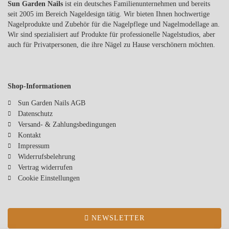
Sun Garden Nails
ist ein deutsches Familienunternehmen und bereits
seit 2005 im Bereich Nageldesign tätig. Wir bieten Ihnen hochwertige
Nagelprodukte und Zubehör für die Nagelpflege und Nagelmodellage an.
Wir sind spezialisiert auf Produkte für professionelle Nagelstudios, aber
auch für Privatpersonen, die ihre Nägel zu Hause verschönern möchten.
Shop-Informationen
Sun Garden Nails AGB
Datenschutz
Versand- & Zahlungsbedingungen
Kontakt
Impressum
Widerrufsbelehrung
Vertrag widerrufen
Cookie Einstellungen
NEWSLETTER