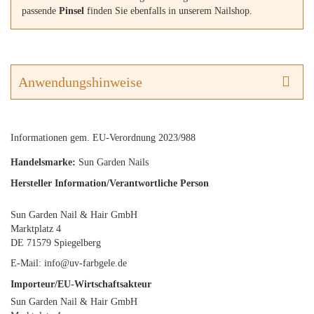
passende
Pinsel
finden Sie ebenfalls in unserem Nailshop.
Anwendungshinweise
Informationen gem. EU-Verordnung 2023/988
Handelsmarke:
Sun Garden Nails
Hersteller Information/Verantwortliche Person
Sun Garden Nail & Hair GmbH
Marktplatz 4
DE 71579 Spiegelberg
E-Mail: info@uv-farbgele.de
Importeur/EU-Wirtschaftsakteur
Sun Garden Nail & Hair GmbH