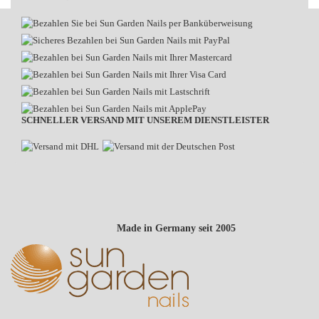
SCHNELLER VERSAND MIT UNSEREM DIENSTLEISTER
Made in Germany seit 2005