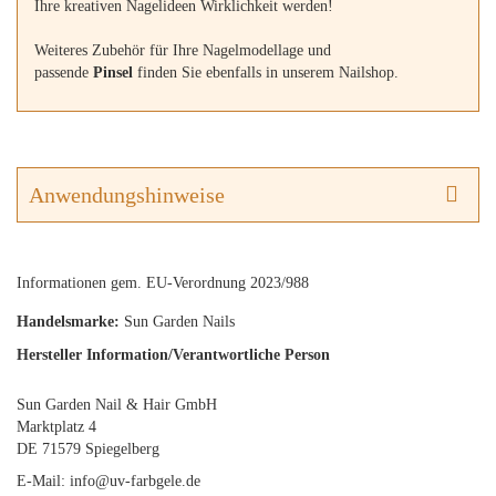
Ihre kreativen Nagelideen Wirklichkeit werden!
Weiteres Zubehör für Ihre Nagelmodellage und
passende
Pinsel
finden Sie ebenfalls in unserem Nailshop.
Anwendungshinweise
Informationen gem. EU-Verordnung 2023/988
Handelsmarke:
Sun Garden Nails
Hersteller Information/Verantwortliche Person
Sun Garden Nail & Hair GmbH
Marktplatz 4
DE 71579 Spiegelberg
E-Mail: info@uv-farbgele.de