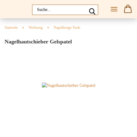
»
»
Startseite
Werkzeug
Nageldesign Tools
Nagelhautschieber Gelspatel