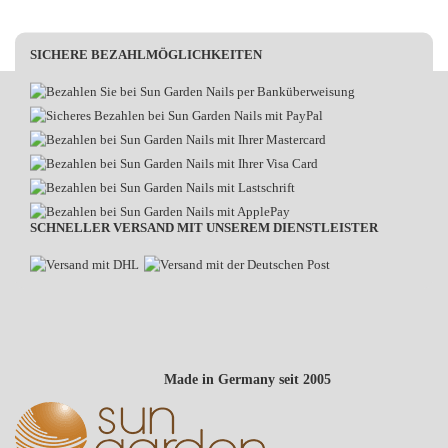
SICHERE BEZAHLMÖGLICHKEITEN
SCHNELLER VERSAND MIT UNSEREM DIENSTLEISTER
Made in Germany seit 2005