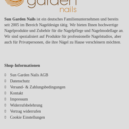
Sun Garden Nails
ist ein deutsches Familienunternehmen und bereits
seit 2005 im Bereich Nageldesign tätig. Wir bieten Ihnen hochwertige
Nagelprodukte und Zubehör für die Nagelpflege und Nagelmodellage an.
Wir sind spezialisiert auf Produkte für professionelle Nagelstudios, aber
auch für Privatpersonen, die ihre Nägel zu Hause verschönern möchten.
Shop-Informationen
Sun Garden Nails AGB
Datenschutz
Versand- & Zahlungsbedingungen
Kontakt
Impressum
Widerrufsbelehrung
Vertrag widerrufen
Cookie Einstellungen