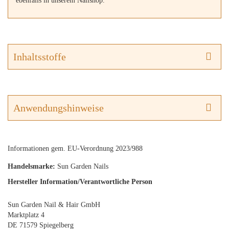
ebenfalls in unserem Nailshop.
Inhaltsstoffe
Anwendungshinweise
Informationen gem. EU-Verordnung 2023/988
Handelsmarke:
Sun Garden Nails
Hersteller Information/Verantwortliche Person
Sun Garden Nail & Hair GmbH
Marktplatz 4
DE 71579 Spiegelberg