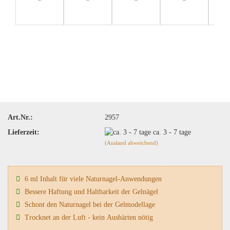
Art.Nr.:
2957
Lieferzeit:
ca. 3 - 7 tage
(Ausland abweichend)
6 ml Inhalt für viele Naturnagel-Anwendungen
Bessere Haftung und Haltbarkeit der Gelnägel
Schont den Naturnagel bei der Gelmodellage
Trocknet an der Luft - kein Aushärten nötig