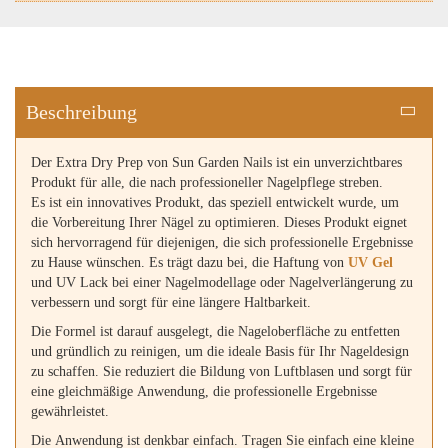
Beschreibung
Der Extra Dry Prep von Sun Garden Nails ist ein unverzichtbares
Produkt für alle, die nach professioneller Nagelpflege streben.
Es ist ein innovatives Produkt, das speziell entwickelt wurde, um
die Vorbereitung Ihrer Nägel zu optimieren. Dieses Produkt eignet
sich hervorragend für diejenigen, die sich professionelle Ergebnisse
zu Hause wünschen. Es trägt dazu bei, die Haftung von
UV Gel
und UV Lack bei einer Nagelmodellage oder Nagelverlängerung zu
verbessern und sorgt für eine längere Haltbarkeit.
Die Formel ist darauf ausgelegt, die Nageloberfläche zu entfetten
und gründlich zu reinigen, um die ideale Basis für Ihr Nageldesign
zu schaffen. Sie reduziert die Bildung von Luftblasen und sorgt für
eine gleichmäßige Anwendung, die professionelle Ergebnisse
gewährleistet.
Die Anwendung ist denkbar einfach. Tragen Sie einfach eine kleine