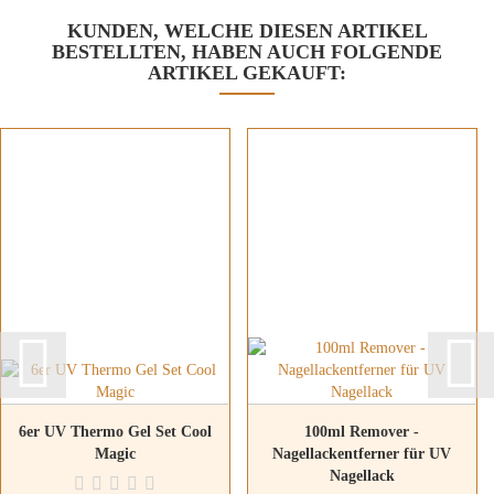
KUNDEN, WELCHE DIESEN ARTIKEL
BESTELLTEN, HABEN AUCH FOLGENDE
ARTIKEL GEKAUFT:
6er UV Thermo Gel Set Cool
100ml Remover -
Magic
Nagellackentferner für UV
Nagellack