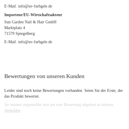
E-Mail: info@uv-farbgele.de
Importeur/EU-Wirtschaftsakteur
Sun Garden Nail & Hair GmbH
Marktplatz 4
71579 Spiegelberg
E-Mail: info@uv-farbgele.de
Bewertungen von unseren Kunden
Leider sind noch keine Bewertungen vorhanden. Seien Sie der Erste, der
das Produkt bewertet.
Sie müssen angemeldet sein um eine Bewertung abgeben zu können.
Anmelden