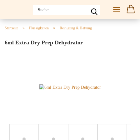
»
»
Startseite
Flüssigkeiten
Reinigung & Haftung
6ml Extra Dry Prep Dehydrator