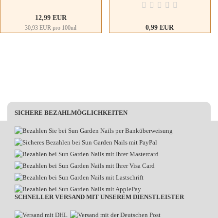
12,99 EUR
0,99 EUR
30,93 EUR pro 100ml
9,90 EUR pro L
SICHERE BEZAHLMÖGLICHKEITEN
SCHNELLER VERSAND MIT UNSEREM DIENSTLEISTER