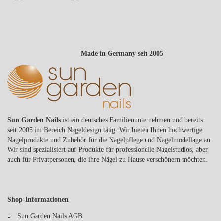
Made in Germany seit 2005
Sun Garden Nails
ist ein deutsches Familienunternehmen und bereits
seit 2005 im Bereich Nageldesign tätig. Wir bieten Ihnen hochwertige
Nagelprodukte und Zubehör für die Nagelpflege und Nagelmodellage an.
Wir sind spezialisiert auf Produkte für professionelle Nagelstudios, aber
auch für Privatpersonen, die ihre Nägel zu Hause verschönern möchten.
Shop-Informationen
Sun Garden Nails AGB